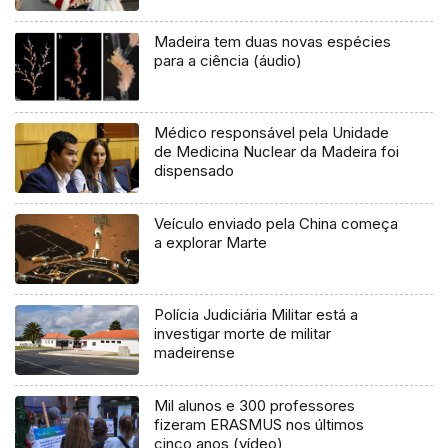
Madeira tem duas novas espécies
para a ciência (áudio)
Médico responsável pela Unidade
de Medicina Nuclear da Madeira foi
dispensado
Veículo enviado pela China começa
a explorar Marte
Polícia Judiciária Militar está a
investigar morte de militar
madeirense
Mil alunos e 300 professores
fizeram ERASMUS nos últimos
cinco anos (vídeo)