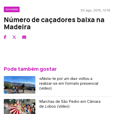
SOCIEDADE
20 ago, 2015, 12:16
Número de caçadores baixa na
Madeira
Pode também gostar
«Alista-te por um dia» voltou a
realizar-se em formato presencial
(vídeo)
Marchas de São Pedro em Câmara
de Lobos (vídeo)