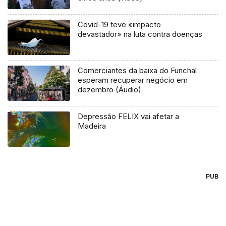
Covid-19 teve «impacto
devastador» na luta contra doenças
Comerciantes da baixa do Funchal
esperam recuperar negócio em
dezembro (Áudio)
Depressão FELIX vai afetar a
Madeira
PUB