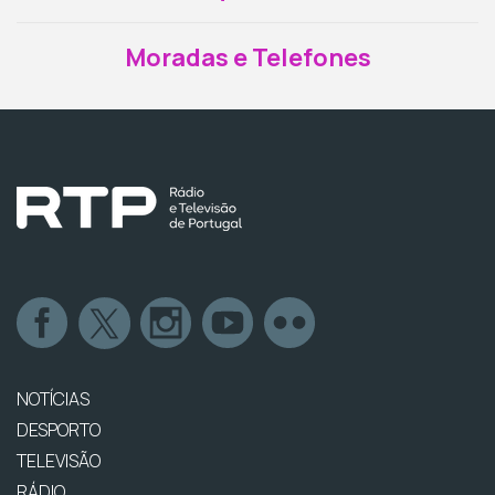
Moradas e Telefones
NOTÍCIAS
DESPORTO
TELEVISÃO
RÁDIO