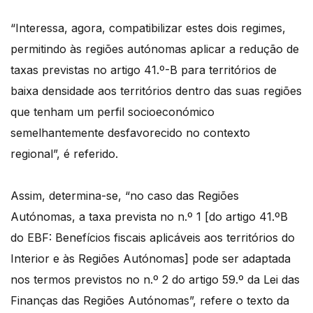
“Interessa, agora, compatibilizar estes dois regimes,
permitindo às regiões autónomas aplicar a redução de
taxas previstas no artigo 41.º-B para territórios de
baixa densidade aos territórios dentro das suas regiões
que tenham um perfil socioeconómico
semelhantemente desfavorecido no contexto
regional”, é referido.
Assim, determina-se, “no caso das Regiões
Autónomas, a taxa prevista no n.º 1 [do artigo 41.ºB
do EBF: Benefícios fiscais aplicáveis aos territórios do
Interior e às Regiões Autónomas] pode ser adaptada
nos termos previstos no n.º 2 do artigo 59.º da Lei das
Finanças das Regiões Autónomas”, refere o texto da