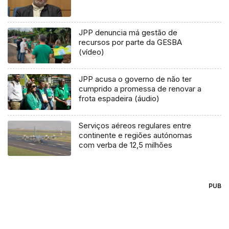
JPP denuncia má gestão de
recursos por parte da GESBA
(vídeo)
JPP acusa o governo de não ter
cumprido a promessa de renovar a
frota espadeira (áudio)
Serviços aéreos regulares entre
continente e regiões autónomas
com verba de 12,5 milhões
PUB