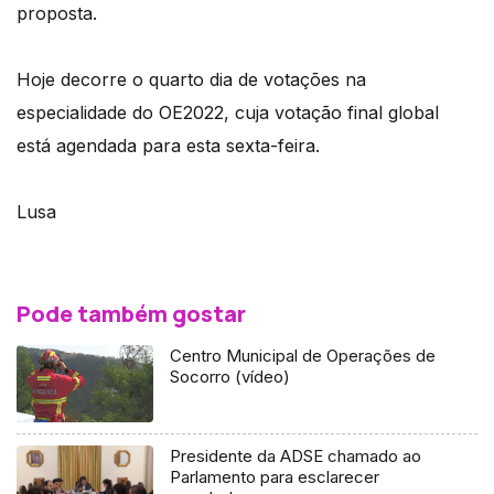
proposta.
Hoje decorre o quarto dia de votações na
especialidade do OE2022, cuja votação final global
está agendada para esta sexta-feira.
Lusa
Pode também gostar
Centro Municipal de Operações de
Socorro (vídeo)
Presidente da ADSE chamado ao
Parlamento para esclarecer