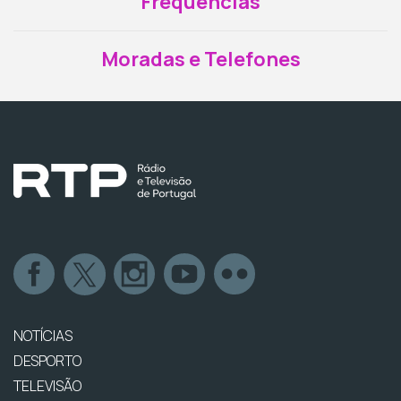
Frequências
Moradas e Telefones
NOTÍCIAS
DESPORTO
TELEVISÃO