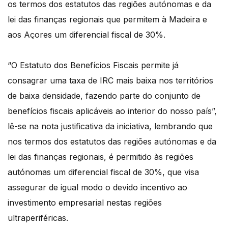
os termos dos estatutos das regiões autónomas e da
lei das finanças regionais que permitem à Madeira e
aos Açores um diferencial fiscal de 30%.
“O Estatuto dos Benefícios Fiscais permite já
consagrar uma taxa de IRC mais baixa nos territórios
de baixa densidade, fazendo parte do conjunto de
benefícios fiscais aplicáveis ao interior do nosso país”,
lê-se na nota justificativa da iniciativa, lembrando que
nos termos dos estatutos das regiões autónomas e da
lei das finanças regionais, é permitido às regiões
autónomas um diferencial fiscal de 30%, que visa
assegurar de igual modo o devido incentivo ao
investimento empresarial nestas regiões
ultraperiféricas.