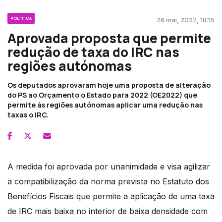
POLÍTICA
26 mai, 2022, 18:15
Aprovada proposta que permite
redução de taxa do IRC nas
regiões autónomas
Os deputados aprovaram hoje uma proposta de alteração
do PS ao Orçamento o Estado para 2022 (OE2022) que
permite às regiões autónomas aplicar uma redução nas
taxas o IRC.
A medida foi aprovada por unanimidade e visa agilizar
a compatibilização da norma prevista no Estatuto dos
Benefícios Fiscais que permite a aplicação de uma taxa
de IRC mais baixa no interior de baixa densidade com