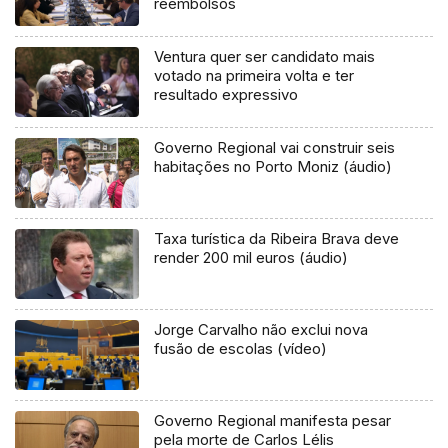
reembolsos
Ventura quer ser candidato mais
votado na primeira volta e ter
resultado expressivo
Governo Regional vai construir seis
habitações no Porto Moniz (áudio)
Taxa turística da Ribeira Brava deve
render 200 mil euros (áudio)
Jorge Carvalho não exclui nova
fusão de escolas (vídeo)
Governo Regional manifesta pesar
pela morte de Carlos Lélis