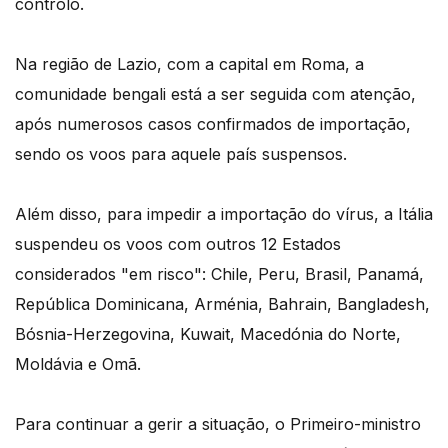
controlo.
Na região de Lazio, com a capital em Roma, a
comunidade bengali está a ser seguida com atenção,
após numerosos casos confirmados de importação,
sendo os voos para aquele país suspensos.
Além disso, para impedir a importação do vírus, a Itália
suspendeu os voos com outros 12 Estados
considerados "em risco": Chile, Peru, Brasil, Panamá,
República Dominicana, Arménia, Bahrain, Bangladesh,
Bósnia-Herzegovina, Kuwait, Macedónia do Norte,
Moldávia e Omã.
Para continuar a gerir a situação, o Primeiro-ministro