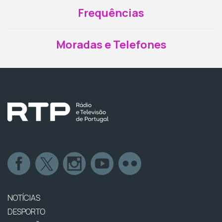
Frequências
Moradas e Telefones
NOTÍCIAS
DESPORTO