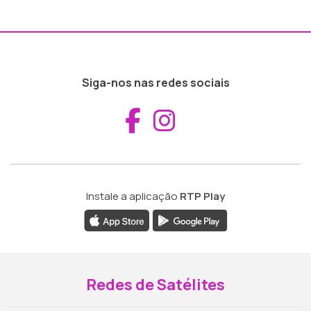
Siga-nos nas redes sociais
Aceder ao Fac
Aceder ao I
Instale a aplicação
RTP Play
Redes de Satélites