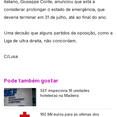
italiano, Giuseppe Conte, anunciou que está a
considerar prolongar o estado de emergência, que
deveria terminar em 31 de julho, até ao final do ano.
Uma decisão que alguns partidos da oposição, como a
Liga de ultra direita, não concordam.
C/Lusa
Pode também gostar
SEF inspeciona 16 unidades
hoteleiras na Madeira
160 Mil euros para as vítimas dos