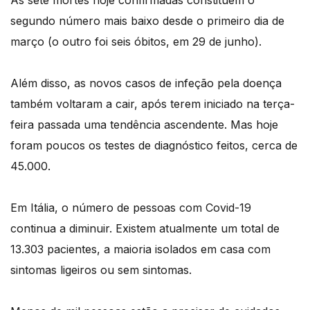
As sete mortes hoje confirmadas constituem o
segundo número mais baixo desde o primeiro dia de
março (o outro foi seis óbitos, em 29 de junho).
Além disso, as novos casos de infeção pela doença
também voltaram a cair, após terem iniciado na terça-
feira passada uma tendência ascendente. Mas hoje
foram poucos os testes de diagnóstico feitos, cerca de
45.000.
Em Itália, o número de pessoas com Covid-19
continua a diminuir. Existem atualmente um total de
13.303 pacientes, a maioria isolados em casa com
sintomas ligeiros ou sem sintomas.