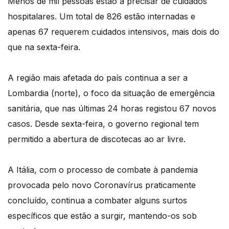
Menos de mil pessoas estão a precisar de cuidados
hospitalares. Um total de 826 estão internadas e
apenas 67 requerem cuidados intensivos, mais dois do
que na sexta-feira.
A região mais afetada do país continua a ser a
Lombardia (norte), o foco da situação de emergência
sanitária, que nas últimas 24 horas registou 67 novos
casos. Desde sexta-feira, o governo regional tem
permitido a abertura de discotecas ao ar livre.
A Itália, com o processo de combate à pandemia
provocada pelo novo Coronavírus praticamente
concluído, continua a combater alguns surtos
específicos que estão a surgir, mantendo-os sob