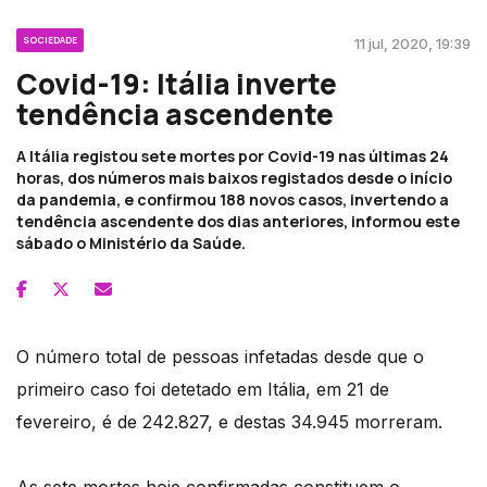
SOCIEDADE
11 jul, 2020, 19:39
Covid-19: Itália inverte
tendência ascendente
A Itália registou sete mortes por Covid-19 nas últimas 24
horas, dos números mais baixos registados desde o início
da pandemia, e confirmou 188 novos casos, invertendo a
tendência ascendente dos dias anteriores, informou este
sábado o Ministério da Saúde.
O número total de pessoas infetadas desde que o
primeiro caso foi detetado em Itália, em 21 de
fevereiro, é de 242.827, e destas 34.945 morreram.