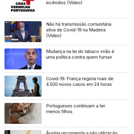
incêndios (Vídeo)
Não há transmissão comunitária
ativa de Covid-19 na Madeira
(Vídeo)
Mudança na lei do tabaco «não é
uma política contra quem fuma»
Covid-19: França regista mais de
4.500 novos casos em 24 horas
Portugueses continuam a ter
menos filhos
Áustria recomenda a não utilização