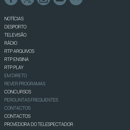
NOTÍCIAS
DESPORTO
TELEVISÃO
RÁDIO
RTP ARQUIVOS
RTP ENSINA
RTP PLAY
EM DIRETO
REVER PROGRAMAS
CONCURSOS
PERGUNTAS FREQUENTES
CONTACTOS
CONTACTOS
PROVEDORA DO TELESPECTADOR