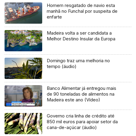
Homem resgatado de navio esta
manhã no Funchal por suspeita de
enfarte
Madeira volta a ser candidata a
Melhor Destino Insular da Europa
Domingo traz uma melhoria no
tempo (áudio)
Banco Alimentar já entregou mais
de 90 toneladas de alimentos na
Madeira este ano (Vídeo)
Governo cria linha de crédito até
850 mil euros para apoiar setor da
cana-de-açúcar (áudio)