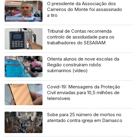
O presidente da Associação dos
Carreiros do Monte foi assassinado
a tiro
Tribunal de Contas recomenda
controlo de assiduidade para os
trabalhadores do SESARAM
Oitenta alunos de nove escolas da
Região construíram robôs
submarinos (vídeo)
Covid-19: Mensagens da Proteção
Civil enviadas para 10,5 milhões de
telemóveis
Sobe para 25 número de mortos no
atentado contra igreja em Damasco