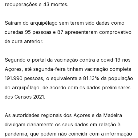
recuperações e 43 mortes.
Saíram do arquipélago sem terem sido dadas como
curadas 95 pessoas e 87 apresentaram comprovativo
de cura anterior.
Segundo o portal da vacinação contra a covid-19 nos
Açores, até segunda-feira tinham vacinação completa
191.990 pessoas, o equivalente a 81,13% da população
do arquipélago, de acordo com os dados preliminares
dos Censos 2021.
As autoridades regionais dos Açores e da Madeira
divulgam diariamente os seus dados em relação à
pandemia, que podem não coincidir com a informação