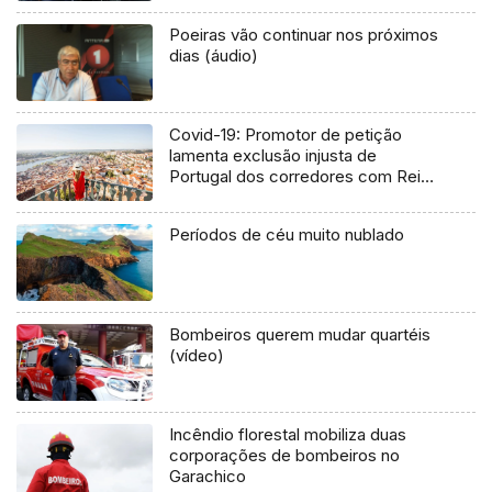
Poeiras vão continuar nos próximos
dias (áudio)
Covid-19: Promotor de petição
lamenta exclusão injusta de
Portugal dos corredores com Reino
Unido
Períodos de céu muito nublado
Bombeiros querem mudar quartéis
(vídeo)
Incêndio florestal mobiliza duas
corporações de bombeiros no
Garachico