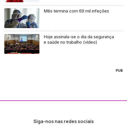
Mês termina com 69 mil infeções
Hoje assinala-se o dia da segurança
e saúde no trabalho (vídeo)
PUB
Siga-nos nas redes sociais