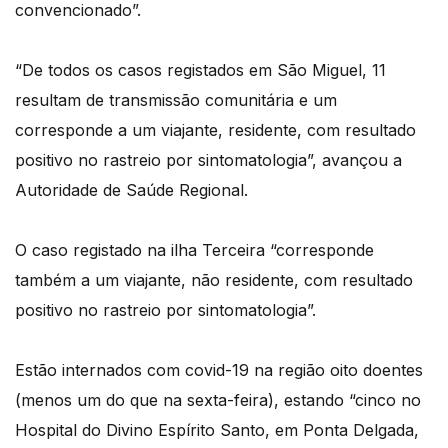
convencionado”.
“De todos os casos registados em São Miguel, 11
resultam de transmissão comunitária e um
corresponde a um viajante, residente, com resultado
positivo no rastreio por sintomatologia”, avançou a
Autoridade de Saúde Regional.
O caso registado na ilha Terceira “corresponde
também a um viajante, não residente, com resultado
positivo no rastreio por sintomatologia”.
Estão internados com covid-19 na região oito doentes
(menos um do que na sexta-feira), estando “cinco no
Hospital do Divino Espírito Santo, em Ponta Delgada,