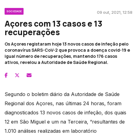
SOCIEDADE
09 out, 2021, 12:58
Açores com 13 casos e 13
recuperações
Os Açores registaram hoje 13 novos casos de infeção pelo
coronavírus SARS-CoV-2 que provoca a doença covid-19 e
igual número de recuperações, mantendo 176 casos
ativos, revelou a Autoridade de Saúde Regional.
Segundo o boletim diário da Autoridade de Saúde
Regional dos Açores, nas últimas 24 horas, foram
diagnosticados 13 novos casos de infeção, dos quais
12 em São Miguel e um na Terceira, “resultantes de
1.010 análises realizadas em laboratório