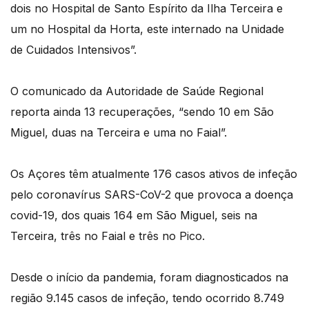
dois no Hospital de Santo Espírito da Ilha Terceira e
um no Hospital da Horta, este internado na Unidade
de Cuidados Intensivos”.
O comunicado da Autoridade de Saúde Regional
reporta ainda 13 recuperações, “sendo 10 em São
Miguel, duas na Terceira e uma no Faial”.
Os Açores têm atualmente 176 casos ativos de infeção
pelo coronavírus SARS-CoV-2 que provoca a doença
covid-19, dos quais 164 em São Miguel, seis na
Terceira, três no Faial e três no Pico.
Desde o início da pandemia, foram diagnosticados na
região 9.145 casos de infeção, tendo ocorrido 8.749