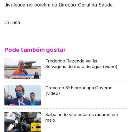
divulgada no boletim da Direção-Geral da Saúde.
C/Lusa
Pode também gostar
Frederico Rezende vai às
Selvagens de mota de água (vídeo)
Greve do SEF preocupa Governo
(vídeo)
Saiba onde vão estar os radares em
maio