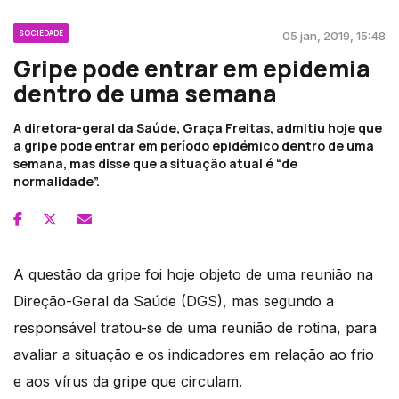
SOCIEDADE
05 jan, 2019, 15:48
Gripe pode entrar em epidemia
dentro de uma semana
A diretora-geral da Saúde, Graça Freitas, admitiu hoje que
a gripe pode entrar em período epidémico dentro de uma
semana, mas disse que a situação atual é “de
normalidade”.
A questão da gripe foi hoje objeto de uma reunião na
Direção-Geral da Saúde (DGS), mas segundo a
responsável tratou-se de uma reunião de rotina, para
avaliar a situação e os indicadores em relação ao frio
e aos vírus da gripe que circulam.