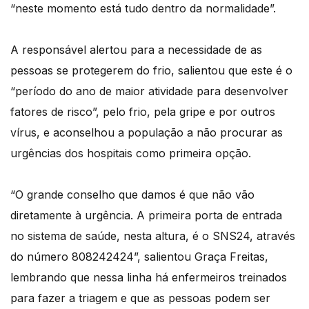
“neste momento está tudo dentro da normalidade”.
A responsável alertou para a necessidade de as
pessoas se protegerem do frio, salientou que este é o
“período do ano de maior atividade para desenvolver
fatores de risco”, pelo frio, pela gripe e por outros
vírus, e aconselhou a população a não procurar as
urgências dos hospitais como primeira opção.
“O grande conselho que damos é que não vão
diretamente à urgência. A primeira porta de entrada
no sistema de saúde, nesta altura, é o SNS24, através
do número 808242424”, salientou Graça Freitas,
lembrando que nessa linha há enfermeiros treinados
para fazer a triagem e que as pessoas podem ser