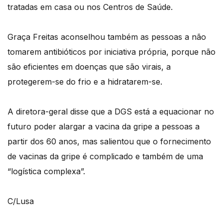
tratadas em casa ou nos Centros de Saúde.
Graça Freitas aconselhou também as pessoas a não
tomarem antibióticos por iniciativa própria, porque não
são eficientes em doenças que são virais, a
protegerem-se do frio e a hidratarem-se.
A diretora-geral disse que a DGS está a equacionar no
futuro poder alargar a vacina da gripe a pessoas a
partir dos 60 anos, mas salientou que o fornecimento
de vacinas da gripe é complicado e também de uma
“logística complexa”.
C/Lusa