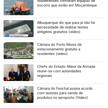
Madeirenses formaram equipas de
socorro que estão em Moçambique
Albuquerque diz que para já não há
necessidade de realizar testes
antigénio gratuitos (vídeo)
Câmara do Porto Moniz dá
estacionamento gratuito a
residentes (vídeo)
Chefe do Estado-Maior da Armada
reune-se com autoridades
regionais
Câmara do Funchal assina acordo
com taxistas para venda de
produtos no aeroporto (Vídeo)