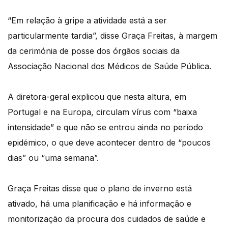
“Em relação à gripe a atividade está a ser
particularmente tardia”, disse Graça Freitas, à margem
da cerimónia de posse dos órgãos sociais da
Associação Nacional dos Médicos de Saúde Pública.
A diretora-geral explicou que nesta altura, em
Portugal e na Europa, circulam vírus com “baixa
intensidade” e que não se entrou ainda no período
epidémico, o que deve acontecer dentro de “poucos
dias” ou “uma semana”.
Graça Freitas disse que o plano de inverno está
ativado, há uma planificação e há informação e
monitorização da procura dos cuidados de saúde e