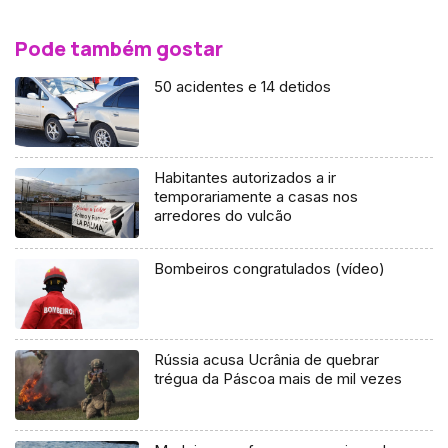
Pode também gostar
50 acidentes e 14 detidos
Habitantes autorizados a ir
temporariamente a casas nos
arredores do vulcão
Bombeiros congratulados (vídeo)
Rússia acusa Ucrânia de quebrar
trégua da Páscoa mais de mil vezes