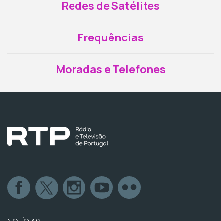
Redes de Satélites
Frequências
Moradas e Telefones