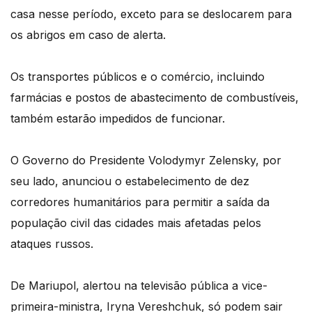
casa nesse período, exceto para se deslocarem para
os abrigos em caso de alerta.
Os transportes públicos e o comércio, incluindo
farmácias e postos de abastecimento de combustíveis,
também estarão impedidos de funcionar.
O Governo do Presidente Volodymyr Zelensky, por
seu lado, anunciou o estabelecimento de dez
corredores humanitários para permitir a saída da
população civil das cidades mais afetadas pelos
ataques russos.
De Mariupol, alertou na televisão pública a vice-
primeira-ministra, Iryna Vereshchuk, só podem sair