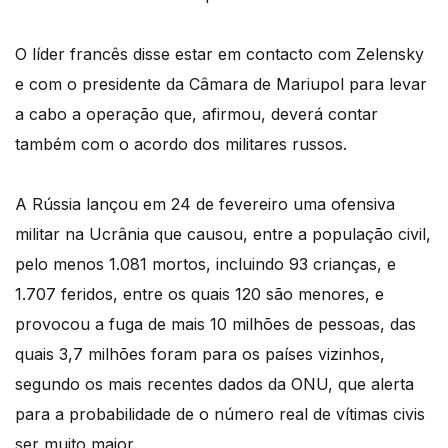
O líder francês disse estar em contacto com Zelensky
e com o presidente da Câmara de Mariupol para levar
a cabo a operação que, afirmou, deverá contar
também com o acordo dos militares russos.
A Rússia lançou em 24 de fevereiro uma ofensiva
militar na Ucrânia que causou, entre a população civil,
pelo menos 1.081 mortos, incluindo 93 crianças, e
1.707 feridos, entre os quais 120 são menores, e
provocou a fuga de mais 10 milhões de pessoas, das
quais 3,7 milhões foram para os países vizinhos,
segundo os mais recentes dados da ONU, que alerta
para a probabilidade de o número real de vítimas civis
ser muito maior.