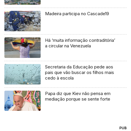
Madeira participa no Cascade19
Há ‘muita informação contraditória’
a circular na Venezuela
Secretaria da Educação pede aos
pais que vão buscar os filhos mais
cedo à escola
Papa diz que Kiev não pensa em
mediação porque se sente forte
PUB