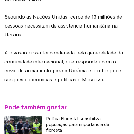
Segundo as Nações Unidas, cerca de 13 milhões de
pessoas necessitam de assistência humanitária na
Ucrânia.
A invasão russa foi condenada pela generalidade da
comunidade internacional, que respondeu com o
envio de armamento para a Ucrânia e o reforço de
sanções económicas e políticas a Moscovo.
Pode também gostar
Polícia Florestal sensibiliza
população para importância da
floresta