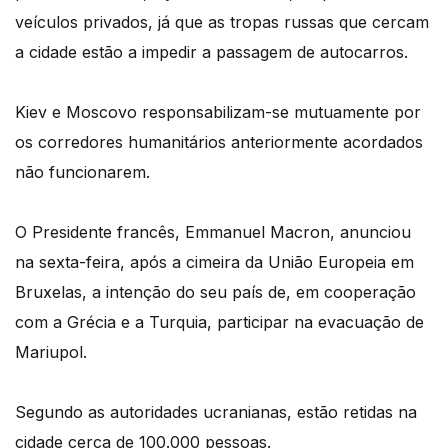
veículos privados, já que as tropas russas que cercam
a cidade estão a impedir a passagem de autocarros.
Kiev e Moscovo responsabilizam-se mutuamente por
os corredores humanitários anteriormente acordados
não funcionarem.
O Presidente francês, Emmanuel Macron, anunciou
na sexta-feira, após a cimeira da União Europeia em
Bruxelas, a intenção do seu país de, em cooperação
com a Grécia e a Turquia, participar na evacuação de
Mariupol.
Segundo as autoridades ucranianas, estão retidas na
cidade cerca de 100.000 pessoas.