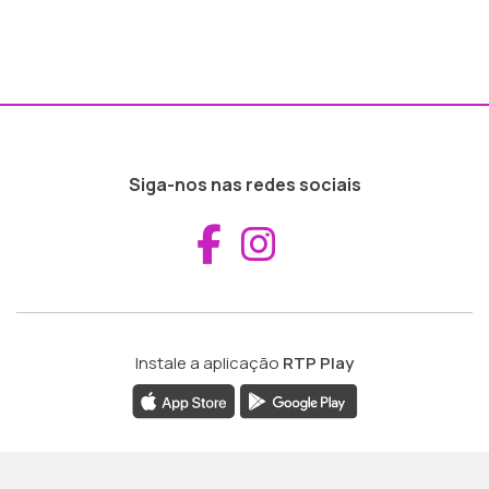
Siga-nos nas redes sociais
Aceder ao Fac
Aceder ao I
Instale a aplicação
RTP Play