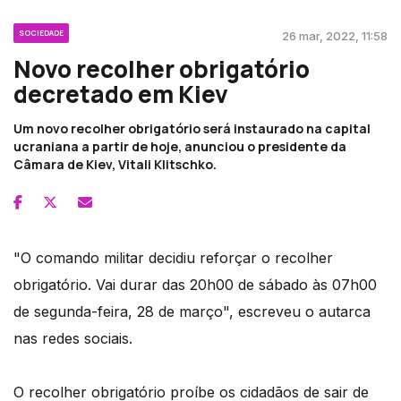
SOCIEDADE
26 mar, 2022, 11:58
Novo recolher obrigatório
decretado em Kiev
Um novo recolher obrigatório será instaurado na capital
ucraniana a partir de hoje, anunciou o presidente da
Câmara de Kiev, Vitali Klitschko.
"O comando militar decidiu reforçar o recolher
obrigatório. Vai durar das 20h00 de sábado às 07h00
de segunda-feira, 28 de março", escreveu o autarca
nas redes sociais.
O recolher obrigatório proíbe os cidadãos de sair de