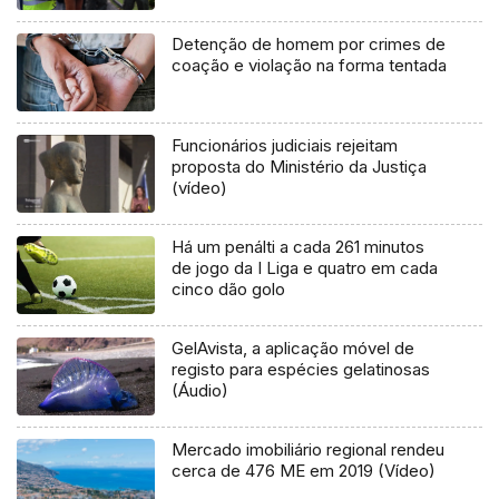
Detenção de homem por crimes de
coação e violação na forma tentada
Funcionários judiciais rejeitam
proposta do Ministério da Justiça
(vídeo)
Há um penálti a cada 261 minutos
de jogo da I Liga e quatro em cada
cinco dão golo
GelAvista, a aplicação móvel de
registo para espécies gelatinosas
(Áudio)
Mercado imobiliário regional rendeu
cerca de 476 ME em 2019 (Vídeo)