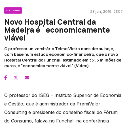
SOCIEDADE
28 jan, 2019, 21:07
Novo Hospital Central da
Madeira é `economicamente
viável`
O professor universitário Telmo Vieira considerou hoje,
com base num estudo económico-financeiro, que o novo
Hospital Central do Funchal, estimado em 351,6 milhões de
euros, é "economicamente viável" (Vídeo)
O professor do ISEG – Instituto Superior de Economia
e Gestão, que é administrador da PremiValor
Consulting e presidente do conselho fiscal do Fórum
do Consumo, falava no Funchal, na conferência