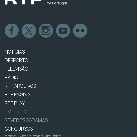
NOTÍCIAS
DESPORTO
TELEVISÃO
RÁDIO
RTP ARQUIVOS
RTP ENSINA
RTP PLAY
EM DIRETO
REVER PROGRAMAS
CONCURSOS