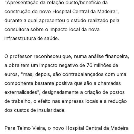
"Apresentação da relação custo/benefício da
construção do novo Hospital Central da Madeira",
durante a qual apresentou o estudo realizado pela
consultora sobre o impacto local da nova
infraestrutura de saúde.
O professor reconheceu que, numa análise financeira,
a obra tem um impacto negativo de 76 milhões de
euros, "mas, depois, são contrabalançados com uma
componente bastante positiva que são a chamadas
externalidades", designadamente a criação de postos
de trabalho, o efeito nas empresas locais e a redução
dos custos de insularidade.
Para Telmo Vieira, o novo Hospital Central da Madeira