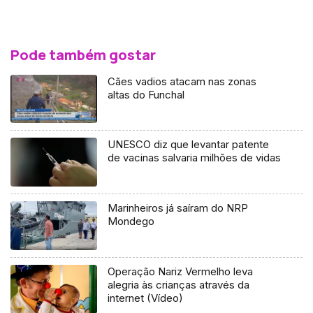
Pode também gostar
Cães vadios atacam nas zonas
altas do Funchal
UNESCO diz que levantar patente
de vacinas salvaria milhões de vidas
Marinheiros já saíram do NRP
Mondego
Operação Nariz Vermelho leva
alegria às crianças através da
internet (Vídeo)