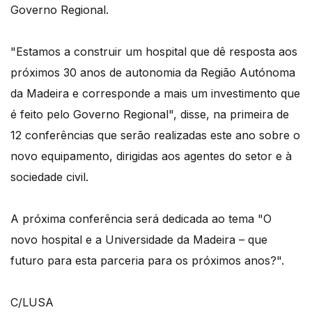
Governo Regional.
"Estamos a construir um hospital que dê resposta aos
próximos 30 anos de autonomia da Região Autónoma
da Madeira e corresponde a mais um investimento que
é feito pelo Governo Regional", disse, na primeira de
12 conferências que serão realizadas este ano sobre o
novo equipamento, dirigidas aos agentes do setor e à
sociedade civil.
A próxima conferência será dedicada ao tema "O
novo hospital e a Universidade da Madeira – que
futuro para esta parceria para os próximos anos?".
C/LUSA