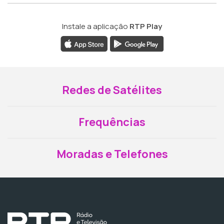
Instale a aplicação
RTP Play
Redes de Satélites
Frequências
Moradas e Telefones