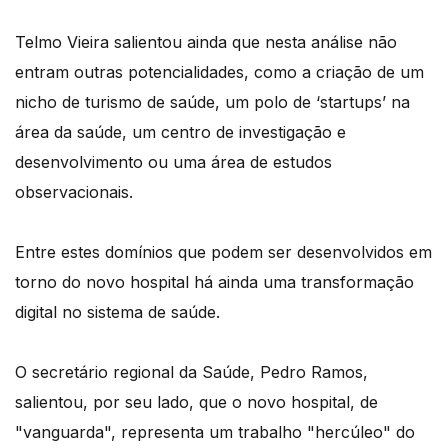
Telmo Vieira salientou ainda que nesta análise não
entram outras potencialidades, como a criação de um
nicho de turismo de saúde, um polo de ‘startups’ na
área da saúde, um centro de investigação e
desenvolvimento ou uma área de estudos
observacionais.
Entre estes domínios que podem ser desenvolvidos em
torno do novo hospital há ainda uma transformação
digital no sistema de saúde.
O secretário regional da Saúde, Pedro Ramos,
salientou, por seu lado, que o novo hospital, de
"vanguarda", representa um trabalho "hercúleo" do