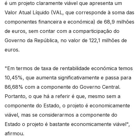
é um projeto claramente viável que apresenta um
Valor Atual Líquido (VAL, que corresponde à soma das
componentes financeira e económica) de 68,9 milhões
de euros, sem contar com a comparticipação do
Governo da República, no valor de 122,1 milhões de
euros.
"Em termos de taxa de rentabilidade económica temos
10,45%, que aumenta significativamente e passa para
86,68% com a componente do Governo Central.
Portanto, o que há a referir é que, mesmo sem a
componente do Estado, o projeto é economicamente
viável, mas se considerarmos a componente do
Estado o projeto é bastante economicamente viável",
afirmou.