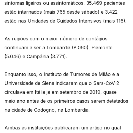
sintomas ligeiros ou assintomáticos, 35.469 pacientes
estão internados (mais 765 desde sábado) e 3.422
estão nas Unidades de Cuidados Intensivos (mais 116).
As regiões com o maior número de contágios
continuam a ser a Lombardia (8.060), Piemonte
(5.046) e Campânia (3.771).
Enquanto isso, o Instituto de Tumores de Milão e a
Universidade de Siena indicaram que o Sars-CoV-2
circulava em Itália já em setembro de 2019, quase
meio ano antes de os primeiros casos serem detetados
na cidade de Codogno, na Lombardia.
Ambas as instituições publicaram um artigo no qual