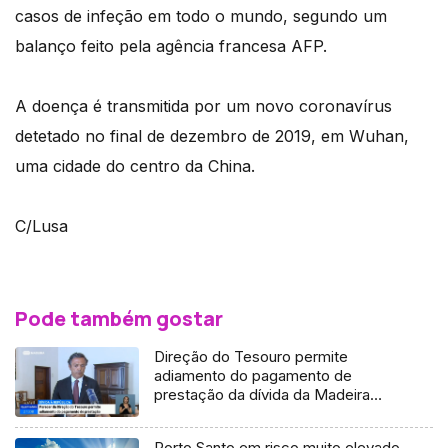
casos de infeção em todo o mundo, segundo um
balanço feito pela agência francesa AFP.
A doença é transmitida por um novo coronavírus
detetado no final de dezembro de 2019, em Wuhan,
uma cidade do centro da China.
C/Lusa
Pode também gostar
Direção do Tesouro permite
adiamento do pagamento de
prestação da dívida da Madeira
(Vídeo)
Porto Santo em risco muito elevado