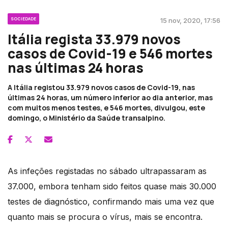
SOCIEDADE
15 nov, 2020, 17:56
Itália regista 33.979 novos
casos de Covid-19 e 546 mortes
nas últimas 24 horas
A Itália registou 33.979 novos casos de Covid-19, nas
últimas 24 horas, um número inferior ao dia anterior, mas
com muitos menos testes, e 546 mortes, divulgou, este
domingo, o Ministério da Saúde transalpino.
As infeções registadas no sábado ultrapassaram as
37.000, embora tenham sido feitos quase mais 30.000
testes de diagnóstico, confirmando mais uma vez que
quanto mais se procura o vírus, mais se encontra.