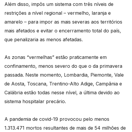
Além disso, impôs um sistema com três níveis de
restrições a nível regional – vermelho, laranja e
amarelo – para impor as mais severas aos territórios
mais afetados e evitar o encerramento total do país,
que penalizaria as menos afetadas.
As zonas “vermelhas” estão praticamente em
confinamento, menos severo do que o da primavera
passada. Neste momento, Lombardia, Piemonte, Vale
de Aosta, Toscana, Trentino-Alto Adige, Campânia e
Calábria estão todas nesse nível, a última devido ao
sistema hospitalar precário.
A pandemia de covid-19 provocou pelo menos
1.313.471 mortos resultantes de mais de 54 milhões de