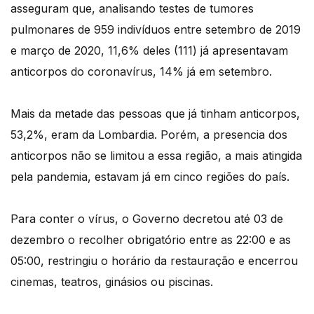
asseguram que, analisando testes de tumores
pulmonares de 959 indivíduos entre setembro de 2019
e março de 2020, 11,6% deles (111) já apresentavam
anticorpos do coronavírus, 14% já em setembro.
Mais da metade das pessoas que já tinham anticorpos,
53,2%, eram da Lombardia. Porém, a presencia dos
anticorpos não se limitou a essa região, a mais atingida
pela pandemia, estavam já em cinco regiões do país.
Para conter o vírus, o Governo decretou até 03 de
dezembro o recolher obrigatório entre as 22:00 e as
05:00, restringiu o horário da restauração e encerrou
cinemas, teatros, ginásios ou piscinas.