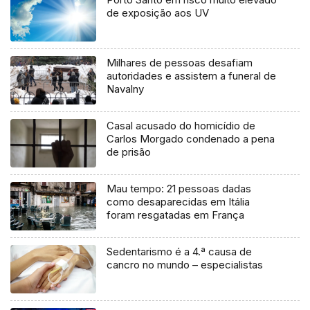
de exposição aos UV
Milhares de pessoas desafiam
autoridades e assistem a funeral de
Navalny
Casal acusado do homicídio de
Carlos Morgado condenado a pena
de prisão
Mau tempo: 21 pessoas dadas
como desaparecidas em Itália
foram resgatadas em França
Sedentarismo é a 4.ª causa de
cancro no mundo – especialistas