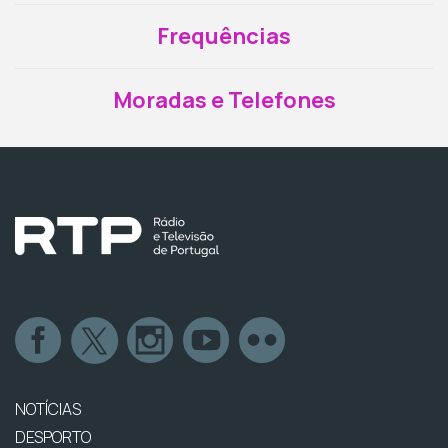
Frequências
Moradas e Telefones
NOTÍCIAS
DESPORTO