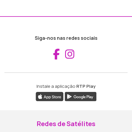
Siga-nos nas redes sociais
Aceder ao Fac
Aceder ao I
Instale a aplicação
RTP Play
Redes de Satélites