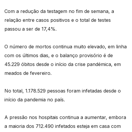
Com a redução da testagem no fim de semana, a
relação entre casos positivos e o total de testes
passou a ser de 17,4%.
O número de mortos continua muito elevado, em linha
com os últimos dias, e o balanço provisório é de
45.229 óbitos desde o início da crise pandémica, em
meados de fevereiro.
No total, 1.178.529 pessoas foram infetadas desde o
início da pandemia no país.
A pressão nos hospitais continua a aumentar, embora
a maioria dos 712.490 infetados esteja em casa com