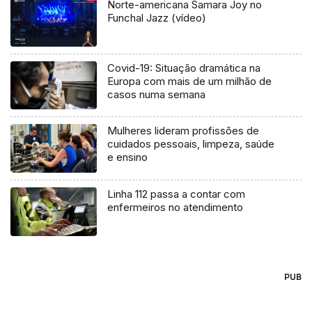
Norte-americana Samara Joy no
Funchal Jazz (vídeo)
Covid-19: Situação dramática na
Europa com mais de um milhão de
casos numa semana
Mulheres lideram profissões de
cuidados pessoais, limpeza, saúde
e ensino
Linha 112 passa a contar com
enfermeiros no atendimento
PUB