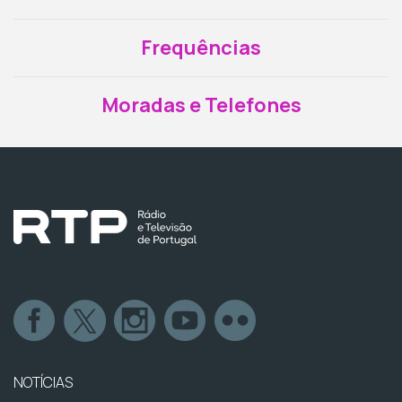
Frequências
Moradas e Telefones
NOTÍCIAS