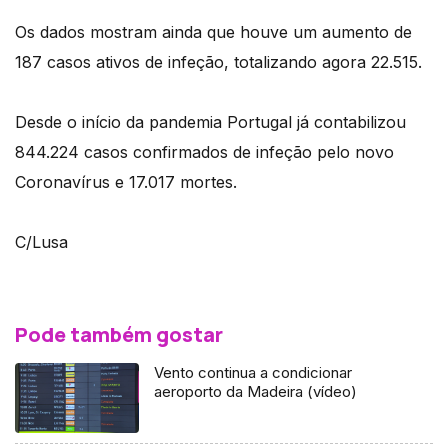
Os dados mostram ainda que houve um aumento de
187 casos ativos de infeção, totalizando agora 22.515.
Desde o início da pandemia Portugal já contabilizou
844.224 casos confirmados de infeção pelo novo
Coronavírus e 17.017 mortes.
C/Lusa
Pode também gostar
Vento continua a condicionar
aeroporto da Madeira (vídeo)