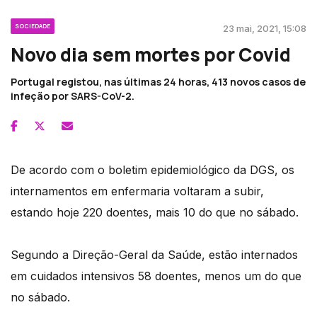
SOCIEDADE
23 mai, 2021, 15:08
Novo dia sem mortes por Covid
Portugal registou, nas últimas 24 horas, 413 novos casos de
infeção por SARS-CoV-2.
De acordo com o boletim epidemiológico da DGS, os
internamentos em enfermaria voltaram a subir,
estando hoje 220 doentes, mais 10 do que no sábado.
Segundo a Direção-Geral da Saúde, estão internados
em cuidados intensivos 58 doentes, menos um do que
no sábado.