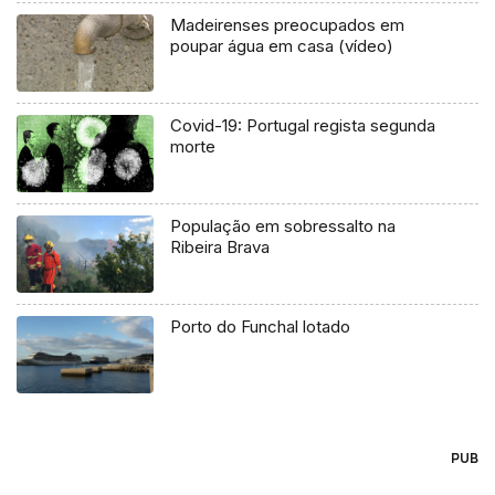
Madeirenses preocupados em
poupar água em casa (vídeo)
Covid-19: Portugal regista segunda
morte
População em sobressalto na
Ribeira Brava
Porto do Funchal lotado
PUB