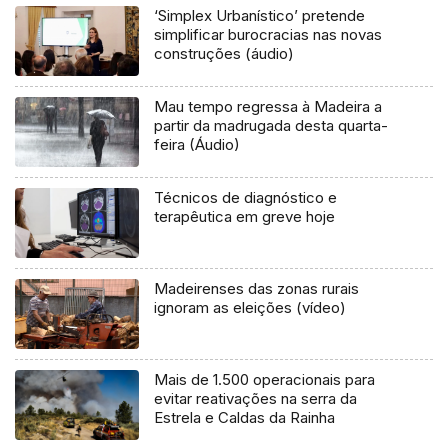
‘Simplex Urbanístico’ pretende
simplificar burocracias nas novas
construções (áudio)
Mau tempo regressa à Madeira a
partir da madrugada desta quarta-
feira (Áudio)
Técnicos de diagnóstico e
terapêutica em greve hoje
Madeirenses das zonas rurais
ignoram as eleições (vídeo)
Mais de 1.500 operacionais para
evitar reativações na serra da
Estrela e Caldas da Rainha