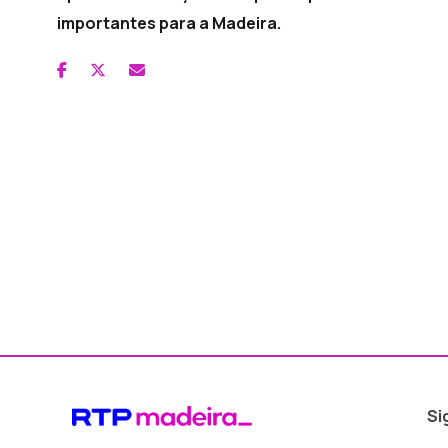
importantes para a Madeira.
Si