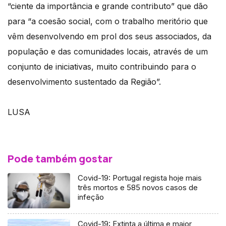
“ciente da importância e grande contributo” que dão
para “a coesão social, com o trabalho meritório que
vêm desenvolvendo em prol dos seus associados, da
população e das comunidades locais, através de um
conjunto de iniciativas, muito contribuindo para o
desenvolvimento sustentado da Região”.
LUSA
Pode também gostar
Covid-19: Portugal regista hoje mais
três mortos e 585 novos casos de
infeção
Covid-19: Extinta a última e maior