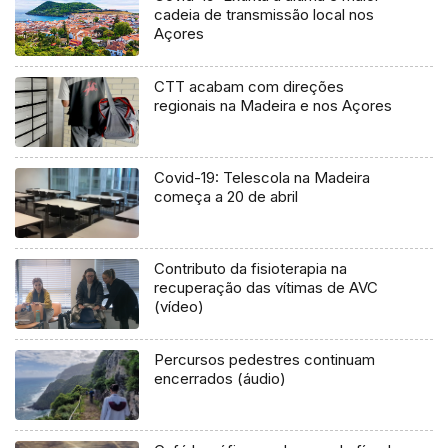
cadeia de transmissão local nos
Açores
CTT acabam com direções
regionais na Madeira e nos Açores
Covid-19: Telescola na Madeira
começa a 20 de abril
Contributo da fisioterapia na
recuperação das vítimas de AVC
(vídeo)
Percursos pedestres continuam
encerrados (áudio)