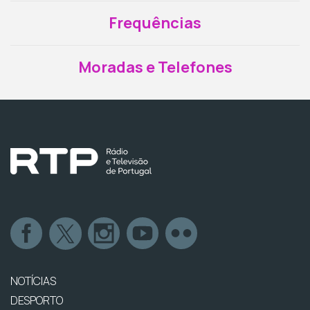
Frequências
Moradas e Telefones
NOTÍCIAS
DESPORTO