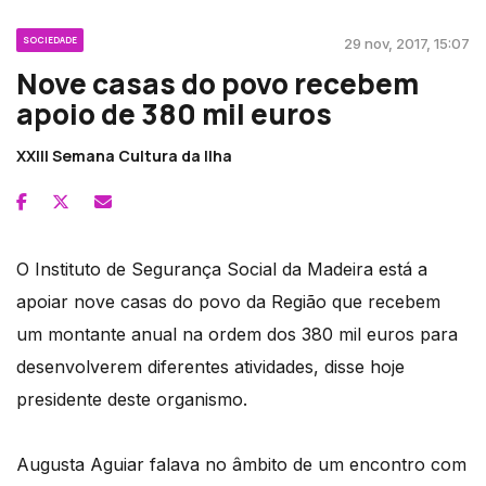
SOCIEDADE
29 nov, 2017, 15:07
Nove casas do povo recebem
apoio de 380 mil euros
XXIII Semana Cultura da Ilha
O Instituto de Segurança Social da Madeira está a
apoiar nove casas do povo da Região que recebem
um montante anual na ordem dos 380 mil euros para
desenvolverem diferentes atividades, disse hoje
presidente deste organismo.
Augusta Aguiar falava no âmbito de um encontro com