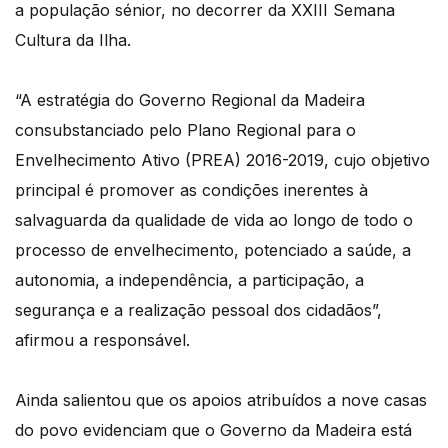
a população sénior, no decorrer da XXIII Semana
Cultura da Ilha.
“A estratégia do Governo Regional da Madeira
consubstanciado pelo Plano Regional para o
Envelhecimento Ativo (PREA) 2016-2019, cujo objetivo
principal é promover as condições inerentes à
salvaguarda da qualidade de vida ao longo de todo o
processo de envelhecimento, potenciado a saúde, a
autonomia, a independência, a participação, a
segurança e a realização pessoal dos cidadãos”,
afirmou a responsável.
Ainda salientou que os apoios atribuídos a nove casas
do povo evidenciam que o Governo da Madeira está