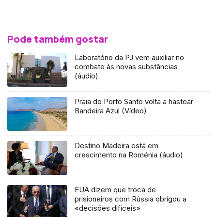
Pode também gostar
Laboratório da PJ vem auxiliar no
combate às novas substâncias
(áudio)
Praia do Porto Santo volta a hastear
Bandeira Azul (Vídeo)
Destino Madeira está em
crescimento na Roménia (áudio)
EUA dizem que troca de
prisioneiros com Rússia obrigou a
«decisões difíceis»