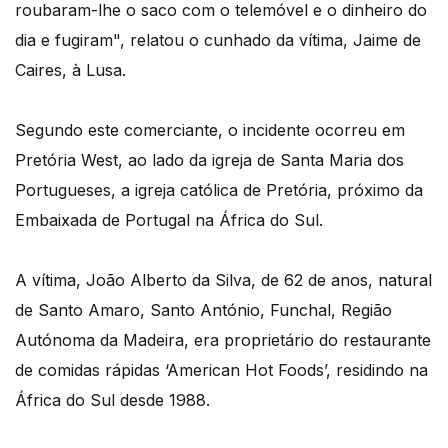
roubaram-lhe o saco com o telemóvel e o dinheiro do
dia e fugiram", relatou o cunhado da vítima, Jaime de
Caires, à Lusa.
Segundo este comerciante, o incidente ocorreu em
Pretória West, ao lado da igreja de Santa Maria dos
Portugueses, a igreja católica de Pretória, próximo da
Embaixada de Portugal na África do Sul.
A vítima, João Alberto da Silva, de 62 de anos, natural
de Santo Amaro, Santo António, Funchal, Região
Autónoma da Madeira, era proprietário do restaurante
de comidas rápidas ‘American Hot Foods’, residindo na
África do Sul desde 1988.