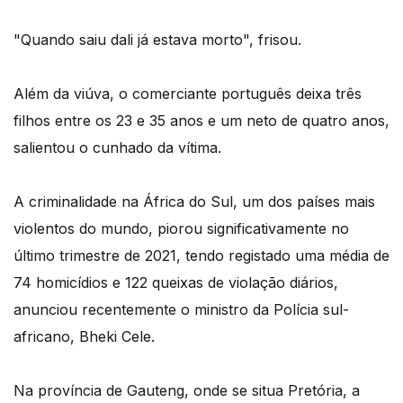
"Quando saiu dali já estava morto", frisou.
Além da viúva, o comerciante português deixa três
filhos entre os 23 e 35 anos e um neto de quatro anos,
salientou o cunhado da vítima.
A criminalidade na África do Sul, um dos países mais
violentos do mundo, piorou significativamente no
último trimestre de 2021, tendo registado uma média de
74 homicídios e 122 queixas de violação diários,
anunciou recentemente o ministro da Polícia sul-
africano, Bheki Cele.
Na província de Gauteng, onde se situa Pretória, a