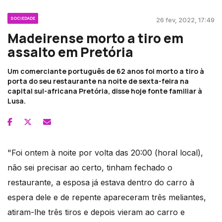
SOCIEDADE
26 fev, 2022, 17:49
Madeirense morto a tiro em
assalto em Pretória
Um comerciante português de 62 anos foi morto a tiro à
porta do seu restaurante na noite de sexta-feira na
capital sul-africana Pretória, disse hoje fonte familiar à
Lusa.
"Foi ontem à noite por volta das 20:00 (horal local),
não sei precisar ao certo, tinham fechado o
restaurante, a esposa já estava dentro do carro à
espera dele e de repente apareceram três meliantes,
atiram-lhe três tiros e depois vieram ao carro e