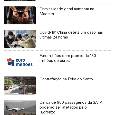
Criminalidade geral aumenta na
Madeira
Covid-19: China deteta um caso nas
últimas 24 horas
Euromilhões com prémio de 130
milhões de euros
Contrafação na Feira do Santo
Cerca de 900 passageiros da SATA
poderão ser afetados pelo
`Lorenzo`