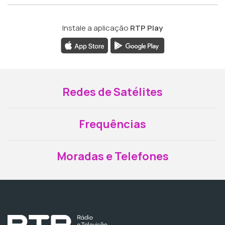
Instale a aplicação
RTP Play
Redes de Satélites
Frequências
Moradas e Telefones