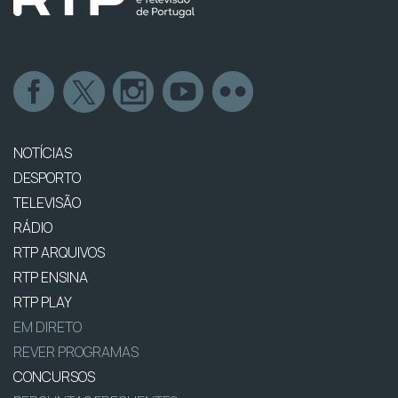
NOTÍCIAS
DESPORTO
TELEVISÃO
RÁDIO
RTP ARQUIVOS
RTP ENSINA
RTP PLAY
EM DIRETO
REVER PROGRAMAS
CONCURSOS