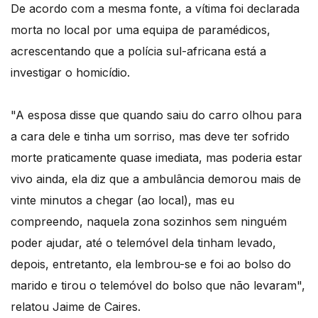
De acordo com a mesma fonte, a vítima foi declarada
morta no local por uma equipa de paramédicos,
acrescentando que a polícia sul-africana está a
investigar o homicídio.
"A esposa disse que quando saiu do carro olhou para
a cara dele e tinha um sorriso, mas deve ter sofrido
morte praticamente quase imediata, mas poderia estar
vivo ainda, ela diz que a ambulância demorou mais de
vinte minutos a chegar (ao local), mas eu
compreendo, naquela zona sozinhos sem ninguém
poder ajudar, até o telemóvel dela tinham levado,
depois, entretanto, ela lembrou-se e foi ao bolso do
marido e tirou o telemóvel do bolso que não levaram",
relatou Jaime de Caires.