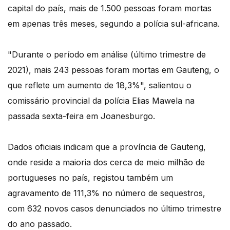
capital do país, mais de 1.500 pessoas foram mortas
em apenas três meses, segundo a polícia sul-africana.
"Durante o período em análise (último trimestre de
2021), mais 243 pessoas foram mortas em Gauteng, o
que reflete um aumento de 18,3%", salientou o
comissário provincial da polícia Elias Mawela na
passada sexta-feira em Joanesburgo.
Dados oficiais indicam que a província de Gauteng,
onde reside a maioria dos cerca de meio milhão de
portugueses no país, registou também um
agravamento de 111,3% no número de sequestros,
com 632 novos casos denunciados no último trimestre
do ano passado.