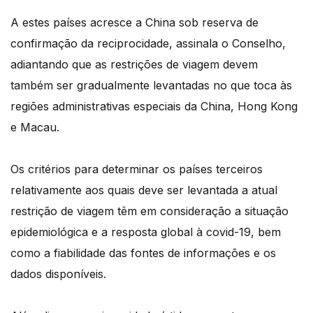
A estes países acresce a China sob reserva de
confirmação da reciprocidade, assinala o Conselho,
adiantando que as restrições de viagem devem
também ser gradualmente levantadas no que toca às
regiões administrativas especiais da China, Hong Kong
e Macau.
Os critérios para determinar os países terceiros
relativamente aos quais deve ser levantada a atual
restrição de viagem têm em consideração a situação
epidemiológica e a resposta global à covid-19, bem
como a fiabilidade das fontes de informações e os
dados disponíveis.