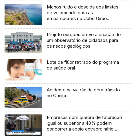
Menos ruído e descida dos limites
de velocidade para as
embarcações no Cabo Girão
(Áudio)
Projeto europeu prevê a criação de
um observatório de cidadãos para
os riscos geológicos
Lote de flúor retirado do programa
de saúde oral
Acidente na via rápida gera trânsito
no Caniço
Empresas com quebra de faturação
igual ou superior a 40% podem
concorrer a apoio extraordinário
(Vídeo)