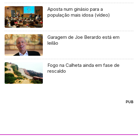
Aposta num ginásio para a
população mais idosa (vídeo)
Garagem de Joe Berardo está em
leilão
Fogo na Calheta ainda em fase de
rescaldo
PUB