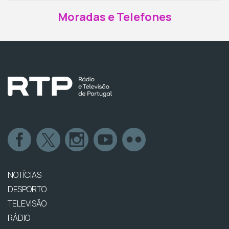
Moradas e Telefones
NOTÍCIAS
DESPORTO
TELEVISÃO
RÁDIO