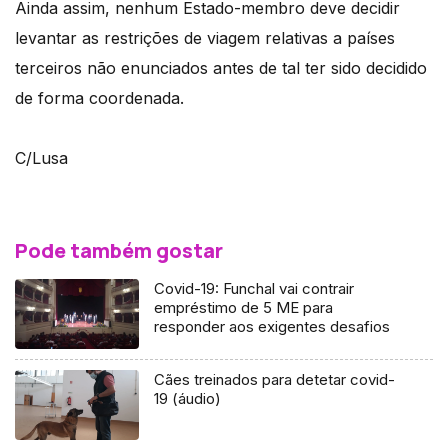
Ainda assim, nenhum Estado-membro deve decidir
levantar as restrições de viagem relativas a países
terceiros não enunciados antes de tal ter sido decidido
de forma coordenada.
C/Lusa
Pode também gostar
Covid-19: Funchal vai contrair
empréstimo de 5 ME para
responder aos exigentes desafios
Cães treinados para detetar covid-
19 (áudio)