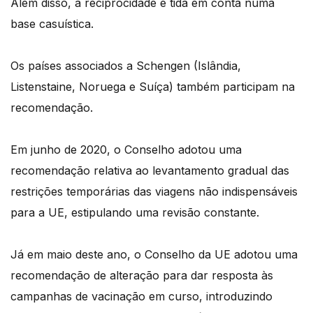
Além disso, a reciprocidade é tida em conta numa
base casuística.
Os países associados a Schengen (Islândia,
Listenstaine, Noruega e Suíça) também participam na
recomendação.
Em junho de 2020, o Conselho adotou uma
recomendação relativa ao levantamento gradual das
restrições temporárias das viagens não indispensáveis
para a UE, estipulando uma revisão constante.
Já em maio deste ano, o Conselho da UE adotou uma
recomendação de alteração para dar resposta às
campanhas de vacinação em curso, introduzindo