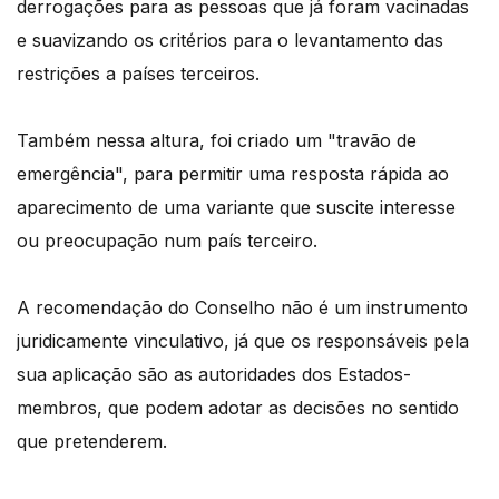
derrogações para as pessoas que já foram vacinadas
e suavizando os critérios para o levantamento das
restrições a países terceiros.
Também nessa altura, foi criado um "travão de
emergência", para permitir uma resposta rápida ao
aparecimento de uma variante que suscite interesse
ou preocupação num país terceiro.
A recomendação do Conselho não é um instrumento
juridicamente vinculativo, já que os responsáveis pela
sua aplicação são as autoridades dos Estados-
membros, que podem adotar as decisões no sentido
que pretenderem.