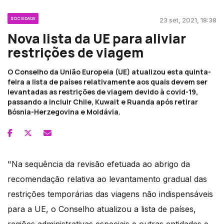
SOCIEDADE
23 set, 2021, 18:38
Nova lista da UE para aliviar
restrições de viagem
O Conselho da União Europeia (UE) atualizou esta quinta-
feira a lista de países relativamente aos quais devem ser
levantadas as restrições de viagem devido à covid-19,
passando a incluir Chile, Kuwait e Ruanda após retirar
Bósnia-Herzegovina e Moldávia.
"Na sequência da revisão efetuada ao abrigo da
recomendação relativa ao levantamento gradual das
restrições temporárias das viagens não indispensáveis
para a UE, o Conselho atualizou a lista de países,