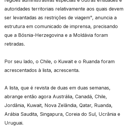
regiões administrativas especiais e outras entidades e
autoridades territoriais relativamente aos quais devem
ser levantadas as restrições de viagem", anuncia a
estrutura em comunicado de imprensa, precisando
que a Bósnia-Herzegovina e a Moldávia foram
retiradas.
Por seu lado, o Chile, o Kuwait e o Ruanda foram
acrescentados à lista, acrescenta.
A lista, que é revista de duas em duas semanas,
abrange então agora Austrália, Canadá, Chile,
Jordânia, Kuwait, Nova Zelândia, Qatar, Ruanda,
Arábia Saudita, Singapura, Coreia do Sul, Ucrânia e
Uruguai.