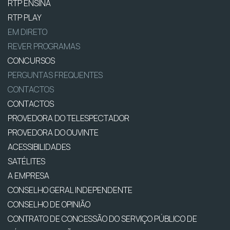
RTP ENSINA
RTP PLAY
EM DIRETO
REVER PROGRAMAS
CONCURSOS
PERGUNTAS FREQUENTES
CONTACTOS
CONTACTOS
PROVEDORA DO TELESPECTADOR
PROVEDORA DO OUVINTE
ACESSIBILIDADES
SATÉLITES
A EMPRESA
CONSELHO GERAL INDEPENDENTE
CONSELHO DE OPINIÃO
CONTRATO DE CONCESSÃO DO SERVIÇO PÚBLICO DE