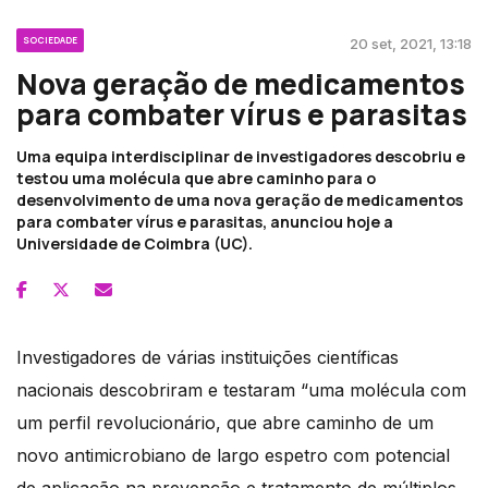
SOCIEDADE
20 set, 2021, 13:18
Nova geração de medicamentos
para combater vírus e parasitas
Uma equipa interdisciplinar de investigadores descobriu e
testou uma molécula que abre caminho para o
desenvolvimento de uma nova geração de medicamentos
para combater vírus e parasitas, anunciou hoje a
Universidade de Coimbra (UC).
Investigadores de várias instituições científicas
nacionais descobriram e testaram “uma molécula com
um perfil revolucionário, que abre caminho de um
novo antimicrobiano de largo espetro com potencial