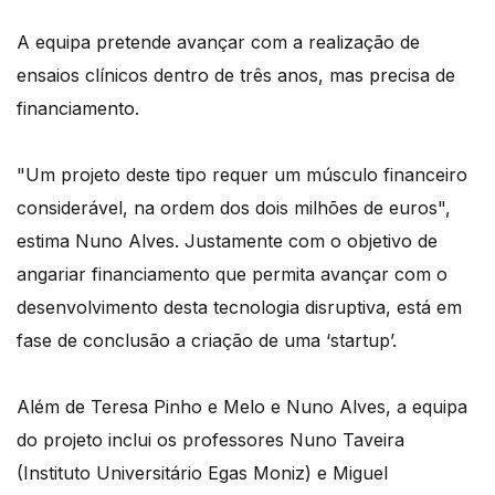
A equipa pretende avançar com a realização de
ensaios clínicos dentro de três anos, mas precisa de
financiamento.
"Um projeto deste tipo requer um músculo financeiro
considerável, na ordem dos dois milhões de euros",
estima Nuno Alves. Justamente com o objetivo de
angariar financiamento que permita avançar com o
desenvolvimento desta tecnologia disruptiva, está em
fase de conclusão a criação de uma ‘startup’.
Além de Teresa Pinho e Melo e Nuno Alves, a equipa
do projeto inclui os professores Nuno Taveira
(Instituto Universitário Egas Moniz) e Miguel