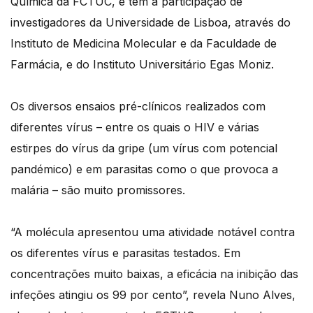
Química da FCTUC, e tem a participação de
investigadores da Universidade de Lisboa, através do
Instituto de Medicina Molecular e da Faculdade de
Farmácia, e do Instituto Universitário Egas Moniz.
Os diversos ensaios pré-clínicos realizados com
diferentes vírus – entre os quais o HIV e várias
estirpes do vírus da gripe (um vírus com potencial
pandémico) e em parasitas como o que provoca a
malária – são muito promissores.
“A molécula apresentou uma atividade notável contra
os diferentes vírus e parasitas testados. Em
concentrações muito baixas, a eficácia na inibição das
infeções atingiu os 99 por cento”, revela Nuno Alves,