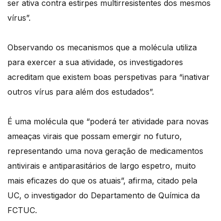
ser ativa contra estirpes multirresistentes dos mesmos
vírus”.
Observando os mecanismos que a molécula utiliza
para exercer a sua atividade, os investigadores
acreditam que existem boas perspetivas para “inativar
outros vírus para além dos estudados”.
É uma molécula que “poderá ter atividade para novas
ameaças virais que possam emergir no futuro,
representando uma nova geração de medicamentos
antivirais e antiparasitários de largo espetro, muito
mais eficazes do que os atuais”, afirma, citado pela
UC, o investigador do Departamento de Química da
FCTUC.