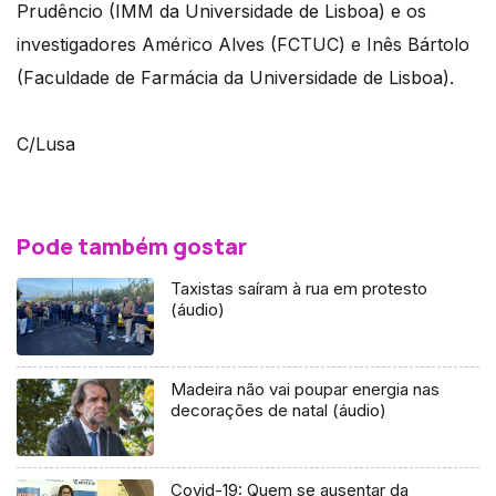
Prudêncio (IMM da Universidade de Lisboa) e os
investigadores Américo Alves (FCTUC) e Inês Bártolo
(Faculdade de Farmácia da Universidade de Lisboa).
C/Lusa
Pode também gostar
Taxistas saíram à rua em protesto
(áudio)
Madeira não vai poupar energia nas
decorações de natal (áudio)
Covid-19: Quem se ausentar da