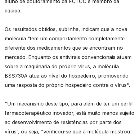
aluno de doutoramento da FCTUC e membro da
equipa.
Os resultados obtidos, sublinha, indicam que a nova
molécula “tem um comportamento completamente
diferente dos medicamentos que se encontram no
mercado. Enquanto os antivirais convencionais atuam
sobre a maquinaria do próprio vírus, a molécula
BSS730A atua ao nível do hospedeiro, promovendo
uma resposta do próprio hospedeiro contra o vírus".
"Um mecanismo deste tipo, para além de ter um perfil
farmacoterapêutico inovador, está muito menos sujeito
ao desenvolvimento de resistências por parte dos
vírus”, ou seja, "verificou-se que a molécula mostrou