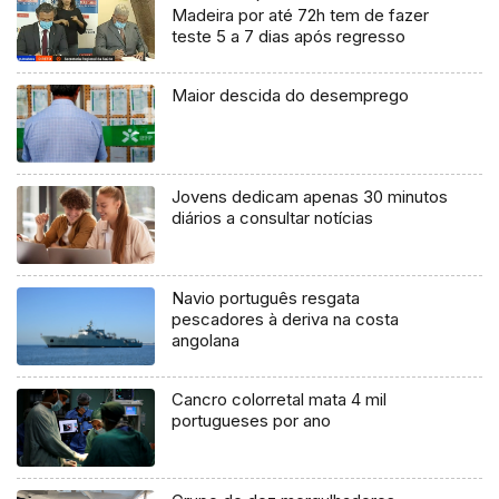
Madeira por até 72h tem de fazer
teste 5 a 7 dias após regresso
Maior descida do desemprego
Jovens dedicam apenas 30 minutos
diários a consultar notícias
Navio português resgata
pescadores à deriva na costa
angolana
Cancro colorretal mata 4 mil
portugueses por ano