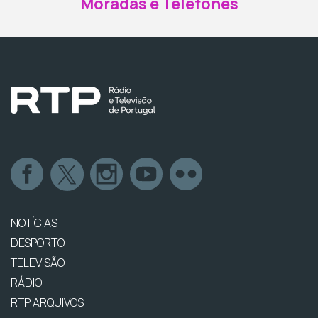
Moradas e Telefones
NOTÍCIAS
DESPORTO
TELEVISÃO
RÁDIO
RTP ARQUIVOS