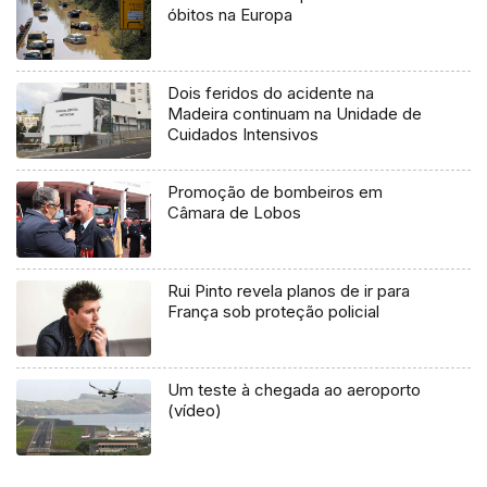
óbitos na Europa
Dois feridos do acidente na
Madeira continuam na Unidade de
Cuidados Intensivos
Promoção de bombeiros em
Câmara de Lobos
Rui Pinto revela planos de ir para
França sob proteção policial
Um teste à chegada ao aeroporto
(vídeo)