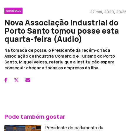
SOCIEDADE
27 mai, 2020, 20:26
Nova Associação Industrial do
Porto Santo tomou posse esta
quarta-feira (Áudio)
Na tomada de posse, o Presidente da recém-criada
Associação de Indústria Comércio e Turismo do Porto
Santo, Miguel Velosa, referiu que a instituição espera
conseguir chegar a todas as empresas da ilha.
Pode também gostar
Presidente do parlamento da