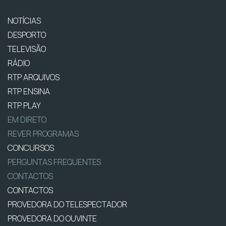
NOTÍCIAS
DESPORTO
TELEVISÃO
RÁDIO
RTP ARQUIVOS
RTP ENSINA
RTP PLAY
EM DIRETO
REVER PROGRAMAS
CONCURSOS
PERGUNTAS FREQUENTES
CONTACTOS
CONTACTOS
PROVEDORA DO TELESPECTADOR
PROVEDORA DO OUVINTE