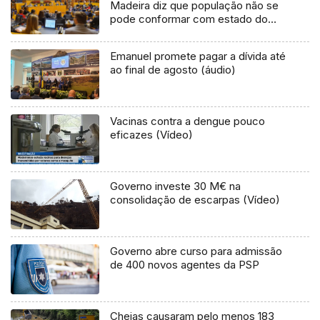
Madeira diz que população não se
pode conformar com estado do
país
Emanuel promete pagar a dívida até
ao final de agosto (áudio)
Vacinas contra a dengue pouco
eficazes (Vídeo)
Governo investe 30 M€ na
consolidação de escarpas (Vídeo)
Governo abre curso para admissão
de 400 novos agentes da PSP
Cheias causaram pelo menos 183