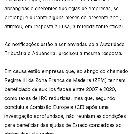
abrangidas e diferentes tipologias de empresas, se
prolongue durante alguns meses do presente ano”,
afirmou, em resposta à Lusa, a referida fonte oficial.
As notificações estão a ser enviadas pela Autoridade
Tributária e Aduaneira, precisou a mesma resposta.
Em causa estão empresas que, ao abrigo do chamado
Regime III da Zona Franca da Madeira (ZFM) tenham
beneficiado de auxílios fiscais entre 2007 e 2020,
como taxas de IRC reduzidas, mas que, segundo
concluiu a Comissão Europeia (CE) após uma
investigação aprofundada, não reuniam as condições
para beneficiar das ajudas de Estado concedidas ao