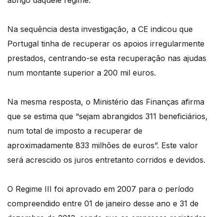
abrigo daquele regime.
Na sequência desta investigação, a CE indicou que
Portugal tinha de recuperar os apoios irregularmente
prestados, centrando-se esta recuperação nas ajudas
num montante superior a 200 mil euros.
Na mesma resposta, o Ministério das Finanças afirma
que se estima que “sejam abrangidos 311 beneficiários,
num total de imposto a recuperar de
aproximadamente 833 milhões de euros”. Este valor
será acrescido os juros entretanto corridos e devidos.
O Regime III foi aprovado em 2007 para o período
compreendido entre 01 de janeiro desse ano e 31 de