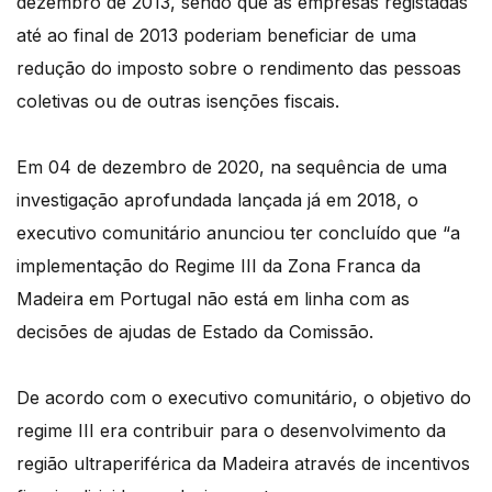
dezembro de 2013, sendo que as empresas registadas
até ao final de 2013 poderiam beneficiar de uma
redução do imposto sobre o rendimento das pessoas
coletivas ou de outras isenções fiscais.
Em 04 de dezembro de 2020, na sequência de uma
investigação aprofundada lançada já em 2018, o
executivo comunitário anunciou ter concluído que “a
implementação do Regime III da Zona Franca da
Madeira em Portugal não está em linha com as
decisões de ajudas de Estado da Comissão.
De acordo com o executivo comunitário, o objetivo do
regime III era contribuir para o desenvolvimento da
região ultraperiférica da Madeira através de incentivos