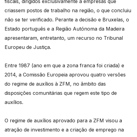
fiscais, dirigidos exclusivamente a empresas que
criassem postos de trabalho na região, o que concluiu
não se ter verificado. Perante a decisão e Bruxelas, o
Estado português e a Região Autónoma da Madeira
apresentaram, entretanto, um recurso no Tribunal
Europeu de Justiça.
Entre 1987 (ano em que a zona franca foi criada) e
2014, a Comissão Europeia aprovou quatro versões
do regime de auxílios à ZFM, no âmbito das
disposições comunitárias que regem este tipo de
auxílios.
O regime de auxílios aprovado para a ZFM visou a
atração de investimento e a criação de emprego na