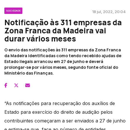
SOCIEDADE
18 jul, 2022, 20:04
Notificação às 311 empresas da
Zona Franca da Madeira vai
durar vários meses
O envio das notificações às 311 empresas da Zona Franca
da Madeira identificadas como tendo recebido ajudas de
Estado ilegais arrancou em 27 de junho e deverá
prolongar-se por vários meses, segundo fonte oficial do
Ministério das Finanças.
“As notificações para recuperação dos auxílios de
Estado para exercício do direito de audição pelos
contribuintes começaram a ser enviados a 27 de junho
e estima-se que, face ao número de entidades