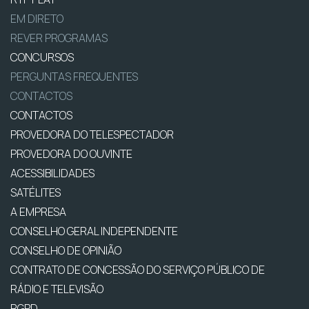
EM DIRETO
REVER PROGRAMAS
CONCURSOS
PERGUNTAS FREQUENTES
CONTACTOS
CONTACTOS
PROVEDORA DO TELESPECTADOR
PROVEDORA DO OUVINTE
ACESSIBILIDADES
SATÉLITES
A EMPRESA
CONSELHO GERAL INDEPENDENTE
CONSELHO DE OPINIÃO
CONTRATO DE CONCESSÃO DO SERVIÇO PÚBLICO DE
RÁDIO E TELEVISÃO
RGPD