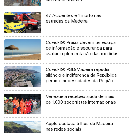
47 Acidentes e 1 morto nas
estradas da Madeira
Covid-19: Praias devem ter equipa
de informação e segurança para
avaliar implementação das medidas
Covid-19: PSD/Madeira repudia
silêncio e indiferença da República
perante necessidades da Região
Venezuela recebeu ajuda de mais
de 1.600 socorristas internacionais
Apple destaca trilhos da Madeira
nas redes sociais