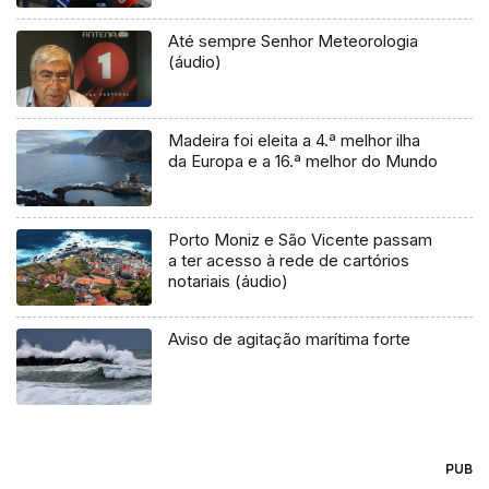
Até sempre Senhor Meteorologia
(áudio)
Madeira foi eleita a 4.ª melhor ilha
da Europa e a 16.ª melhor do Mundo
Porto Moniz e São Vicente passam
a ter acesso à rede de cartórios
notariais (áudio)
Aviso de agitação marítima forte
PUB