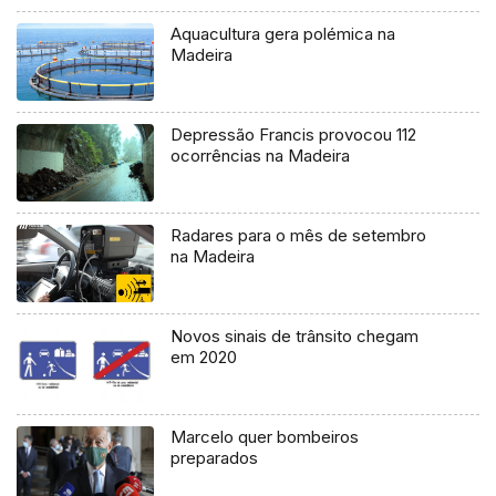
Aquacultura gera polémica na
Madeira
Depressão Francis provocou 112
ocorrências na Madeira
Radares para o mês de setembro
na Madeira
Novos sinais de trânsito chegam
em 2020
Marcelo quer bombeiros
preparados