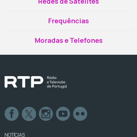
Redes de Satélites
Frequências
Moradas e Telefones
NOTÍCIAS