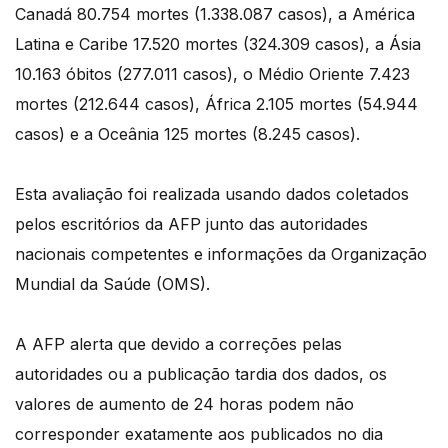
Canadá 80.754 mortes (1.338.087 casos), a América
Latina e Caribe 17.520 mortes (324.309 casos), a Ásia
10.163 óbitos (277.011 casos), o Médio Oriente 7.423
mortes (212.644 casos), África 2.105 mortes (54.944
casos) e a Oceânia 125 mortes (8.245 casos).
Esta avaliação foi realizada usando dados coletados
pelos escritórios da AFP junto das autoridades
nacionais competentes e informações da Organização
Mundial da Saúde (OMS).
A AFP alerta que devido a correções pelas
autoridades ou a publicação tardia dos dados, os
valores de aumento de 24 horas podem não
corresponder exatamente aos publicados no dia