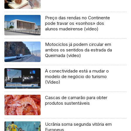
Preço das rendas no Continente
pode travar os «sonhos» dos
alunos madeirense (vídeo)
Motociclos já podem circular em
ambos os sentidos da estrada da
Queimada (vídeo)
A conectividade está a mudar o
modelo de negócio do turismo
(Vídeo)
Cascas de camarão para obter
produtos sustentáveis
Ucrânia soma segunda vitória em
Europeus