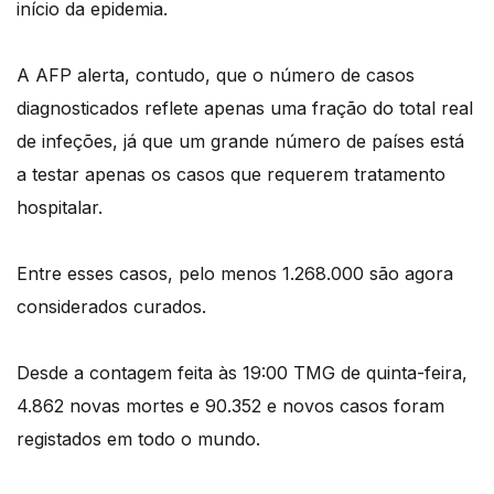
início da epidemia.
A AFP alerta, contudo, que o número de casos
diagnosticados reflete apenas uma fração do total real
de infeções, já que um grande número de países está
a testar apenas os casos que requerem tratamento
hospitalar.
Entre esses casos, pelo menos 1.268.000 são agora
considerados curados.
Desde a contagem feita às 19:00 TMG de quinta-feira,
4.862 novas mortes e 90.352 e novos casos foram
registados em todo o mundo.