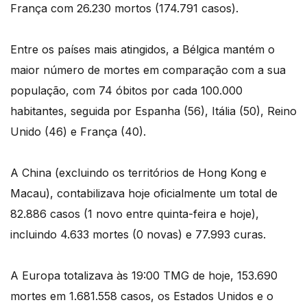
França com 26.230 mortos (174.791 casos).
Entre os países mais atingidos, a Bélgica mantém o
maior número de mortes em comparação com a sua
população, com 74 óbitos por cada 100.000
habitantes, seguida por Espanha (56), Itália (50), Reino
Unido (46) e França (40).
A China (excluindo os territórios de Hong Kong e
Macau), contabilizava hoje oficialmente um total de
82.886 casos (1 novo entre quinta-feira e hoje),
incluindo 4.633 mortes (0 novas) e 77.993 curas.
A Europa totalizava às 19:00 TMG de hoje, 153.690
mortes em 1.681.558 casos, os Estados Unidos e o