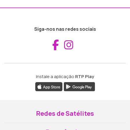
Siga-nos nas redes sociais
Aceder ao Fac
Aceder ao I
Instale a aplicação
RTP Play
Redes de Satélites