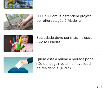
CTT e Quercus estendem projeto
de reflorestação à Madeira
Sociedade deve ser mais inclusiva
– José Ornelas
Quem está a mudar a morada pode
não conseguir votar no novo local
de residência (áudio)
PUB