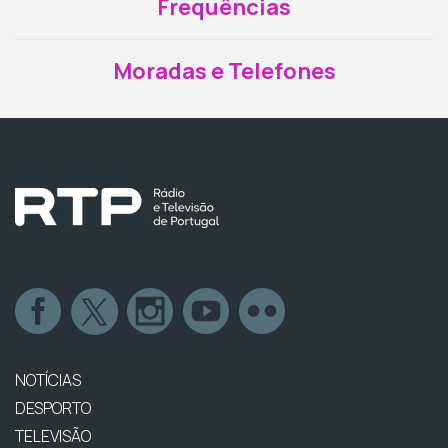
Frequências
Moradas e Telefones
NOTÍCIAS
DESPORTO
TELEVISÃO