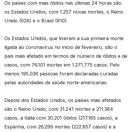
Os países com mais óbitos nas últimas 24 horas são
os Estados Unidos, com 1.257 novas mortes, o Reino
Unido (626) e o Brasil (610).
Os Estados Unidos, que tiveram a sua primeira morte
ligada ao coronavírus no início de fevereiro, são o
país mais afetado em termos de número de óbitos e de
casos, com 76.101 mortes em 1.271.775 casos. Pelo
menos 195.036 pessoas foram declaradas curadas
pelas autoridades de saúde norte-americanas.
Depois dos Estados Unidos, os países mais afetados
são o Reino Unido, com 31.241 mortes e 211.364
casos, a Itália com 30.201 óbitos (217.185 casos), a
Espanha, com 26.299 mortes (222.857 casos) e a