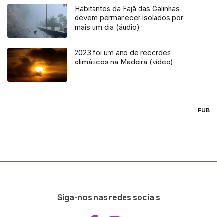
Habitantes da Fajã das Galinhas
devem permanecer isolados por
mais um dia (áudio)
2023 foi um ano de recordes
climáticos na Madeira (vídeo)
PUB
Siga-nos nas redes sociais