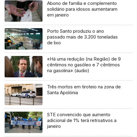
Abono de família e complemento
solidário para idosos aumentaram
em janeiro
Porto Santo produziu o ano
passado mais de 3.200 toneladas
de lixo
«Há uma redução (na Região) de 9
cêntimos no gasóleo e 7 cêntimos
na gasolina» (áudio)
Três mortos em tiroteio na zona de
Santa Apolónia
STE convencido que aumento
adicional de 1% terá retroativos a
janeiro