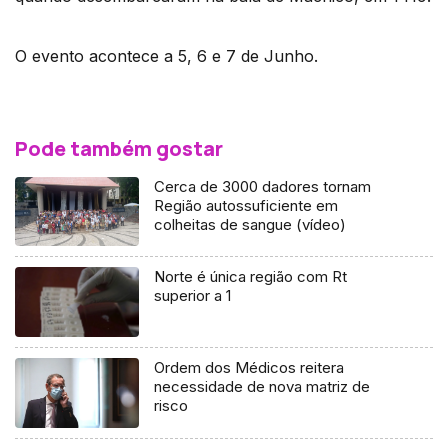
O evento acontece a 5, 6 e 7 de Junho.
Pode também gostar
Cerca de 3000 dadores tornam
Região autossuficiente em
colheitas de sangue (vídeo)
Norte é única região com Rt
superior a 1
Ordem dos Médicos reitera
necessidade de nova matriz de
risco