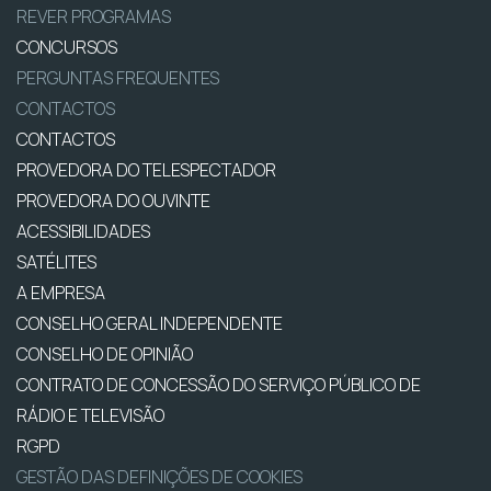
REVER PROGRAMAS
CONCURSOS
PERGUNTAS FREQUENTES
CONTACTOS
CONTACTOS
PROVEDORA DO TELESPECTADOR
PROVEDORA DO OUVINTE
ACESSIBILIDADES
SATÉLITES
A EMPRESA
CONSELHO GERAL INDEPENDENTE
CONSELHO DE OPINIÃO
CONTRATO DE CONCESSÃO DO SERVIÇO PÚBLICO DE
RÁDIO E TELEVISÃO
RGPD
GESTÃO DAS DEFINIÇÕES DE COOKIES