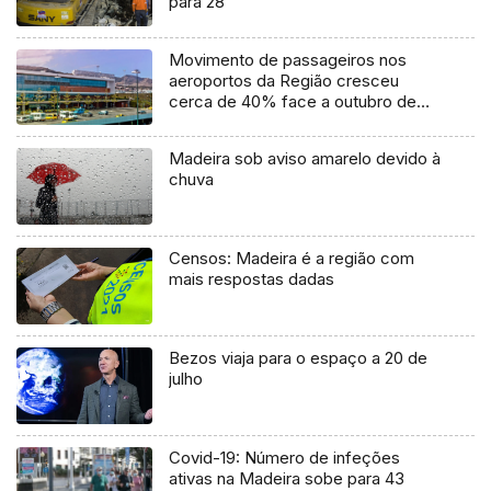
para 28
Movimento de passageiros nos
aeroportos da Região cresceu
cerca de 40% face a outubro de
2019
Madeira sob aviso amarelo devido à
chuva
Censos: Madeira é a região com
mais respostas dadas
Bezos viaja para o espaço a 20 de
julho
Covid-19: Número de infeções
ativas na Madeira sobe para 43