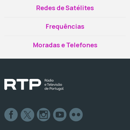
Redes de Satélites
Frequências
Moradas e Telefones