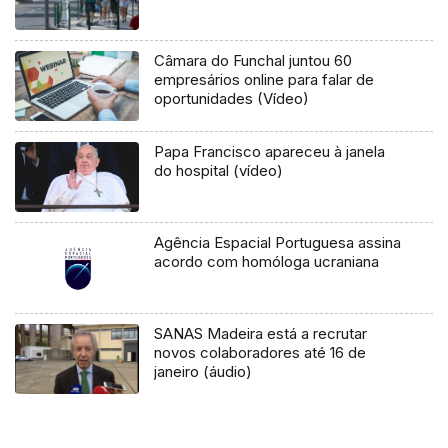
Câmara do Funchal juntou 60
empresários online para falar de
oportunidades (Vídeo)
Papa Francisco apareceu à janela
do hospital (vídeo)
Agência Espacial Portuguesa assina
acordo com homóloga ucraniana
SANAS Madeira está a recrutar
novos colaboradores até 16 de
janeiro (áudio)