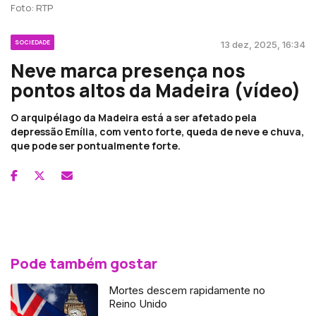
Foto: RTP
SOCIEDADE
13 dez, 2025, 16:34
Neve marca presença nos
pontos altos da Madeira (vídeo)
O arquipélago da Madeira está a ser afetado pela
depressão Emília, com vento forte, queda de neve e chuva,
que pode ser pontualmente forte.
Pode também gostar
Mortes descem rapidamente no
Reino Unido