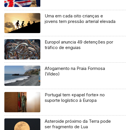
Uma em cada oito crianças e
jovens tem pressão arterial elevada
Europol anuncia 49 detenções por
tráfico de enguias
Afogamento na Praia Formosa
(Vídeo)
Portugal tem «papel forte» no
suporte logístico à Europa
Asteroide próximo da Terra pode
ser fragmento de Lua