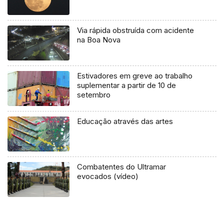
Via rápida obstruída com acidente
na Boa Nova
Estivadores em greve ao trabalho
suplementar a partir de 10 de
setembro
Educação através das artes
Combatentes do Ultramar
evocados (vídeo)