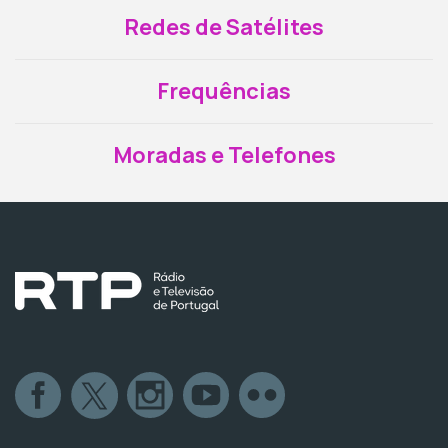
Redes de Satélites
Frequências
Moradas e Telefones