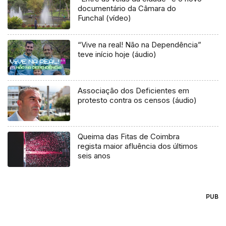
documentário da Câmara do
Funchal (vídeo)
“Vive na real! Não na Dependência”
teve início hoje (áudio)
Associação dos Deficientes em
protesto contra os censos (áudio)
Queima das Fitas de Coimbra
regista maior afluência dos últimos
seis anos
PUB