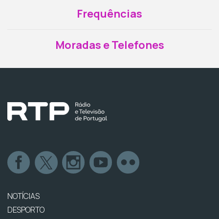
Frequências
Moradas e Telefones
NOTÍCIAS
DESPORTO