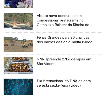
Aberto novo concurso para
concessionar restaurante no
Complexo Balnear da Ribeira do
Faial
Férias Grandes para 90 crianças
dos bairros da SocioHabita (vídeo)
GNR apreende 27kg de lapas em
São Vicente
Dia internacional do DNA celebra-
se esta sexta-feira (vídeo)