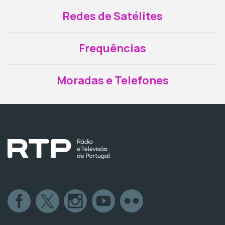
Redes de Satélites
Frequências
Moradas e Telefones