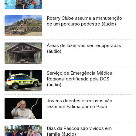
Rotary Clube assume a manutenção
de um percurso pedestre (áudio)
Áreas de lazer vão ser recuperadas
(áudio)
Serviço de Emergência Médica
Regional certificado pela DGS
(áudio)
Jovens doentes e reclusos vão
rezar em Fátima com o Papa
Dias da Páscoa são vividos em
família (áudio)