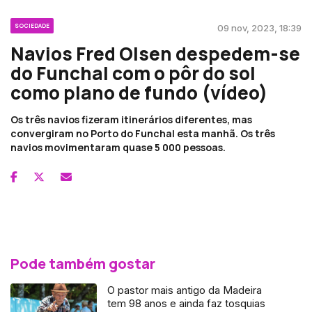
SOCIEDADE
09 nov, 2023, 18:39
Navios Fred Olsen despedem-se
do Funchal com o pôr do sol
como plano de fundo (vídeo)
Os três navios fizeram itinerários diferentes, mas
convergiram no Porto do Funchal esta manhã. Os três
navios movimentaram quase 5 000 pessoas.
Pode também gostar
O pastor mais antigo da Madeira
tem 98 anos e ainda faz tosquias