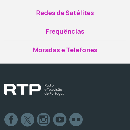
Redes de Satélites
Frequências
Moradas e Telefones