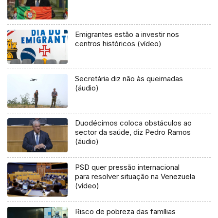
Emigrantes estão a investir nos
centros históricos (vídeo)
Secretária diz não às queimadas
(áudio)
Duodécimos coloca obstáculos ao
sector da saúde, diz Pedro Ramos
(áudio)
PSD quer pressão internacional
para resolver situação na Venezuela
(vídeo)
Risco de pobreza das famílias