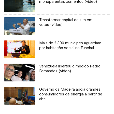
monoparentais aumentou (vídeo)
Transformar capital de luta em
votos (vídeo)
Mais de 2.300 munícipes aguardam
por habitação social no Funchal
Venezuela libertou o médico Pedro
Fernández (vídeo)
Governo da Madeira apoia grandes
consumidores de energia a partir de
abril