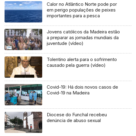
Calor no Atlântico Norte pode por
em perigo populações de peixes
importantes para a pesca
Jovens católicos da Madeira estão
a preparar as jornadas mundiais da
juventude (vídeo)
Tolentino alerta para o sofrimento
causado pela guerra (vídeo)
Covid-19: Há dois novos casos de
Covid-19 na Madeira
Diocese do Funchal recebeu
denúncia de abuso sexual