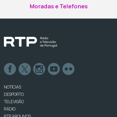
Moradas e Telefones
NOTÍCIAS
DESPORTO
TELEVISÃO
RÁDIO
RTP ARQUIVOS