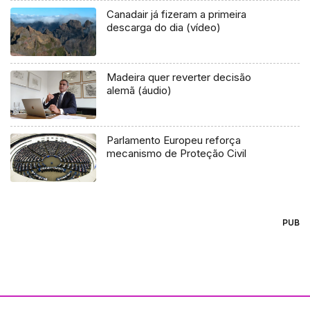
Canadair já fizeram a primeira
descarga do dia (vídeo)
Madeira quer reverter decisão
alemã (áudio)
Parlamento Europeu reforça
mecanismo de Proteção Civil
PUB