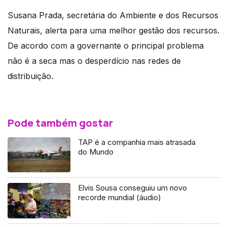
Susana Prada, secretária do Ambiente e dos Recursos
Naturais, alerta para uma melhor gestão dos recursos.
De acordo com a governante o principal problema
não é a seca mas o desperdício nas redes de
distribuição.
Pode também gostar
TAP é a companhia mais atrasada
do Mundo
Elvis Sousa conseguiu um novo
recorde mundial (áudio)