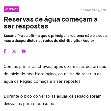
SOCIEDADE
27 nov, 2017, 17:11
Reservas de água começam a
ser respostas
Susana Prada afirma que o principal problema não é a seca
mas o desperdício nas redes de distribuição (Áudio)
Com as primeiras chuvas, após dois meses decorridos
do início do ano hidrológico, os níveis de reserva de
água da Região começam a ser repostos.
Durante o pico do verão as águas de regadio foram
desviadas para o consumo.