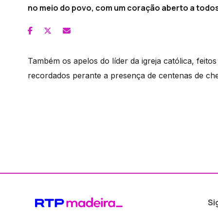
no meio do povo, com um coração aberto a todos
Também os apelos do líder da igreja católica, feit
recordados perante a presença de centenas de che
Si