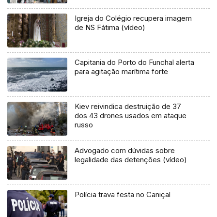
Igreja do Colégio recupera imagem
de NS Fátima (vídeo)
Capitania do Porto do Funchal alerta
para agitação marítima forte
Kiev reivindica destruição de 37
dos 43 drones usados em ataque
russo
Advogado com dúvidas sobre
legalidade das detenções (vídeo)
Polícia trava festa no Caniçal