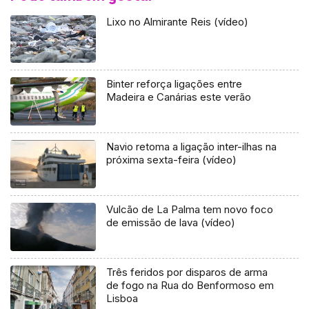
Lixo no Almirante Reis (vídeo)
Binter reforça ligações entre
Madeira e Canárias este verão
Navio retoma a ligação inter-ilhas na
próxima sexta-feira (vídeo)
Vulcão de La Palma tem novo foco
de emissão de lava (vídeo)
Três feridos por disparos de arma
de fogo na Rua do Benformoso em
Lisboa