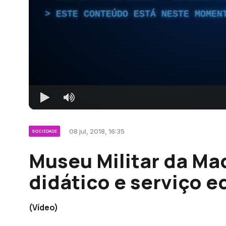
ESTE CONTEÚDO ESTÁ NESTE MOMEN
08 jul, 2018, 16:35
SOCIEDADE
Museu Militar da Mad
didático e serviço e
(Vídeo)