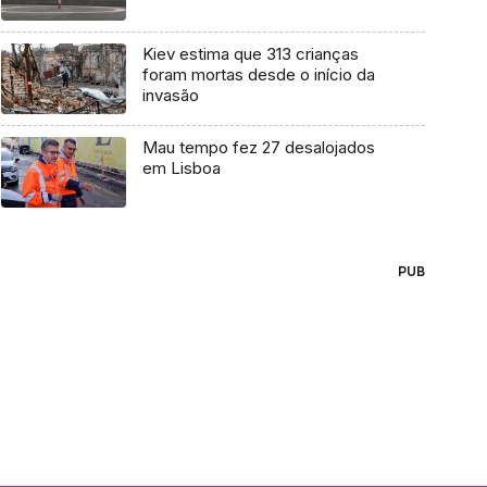
Kiev estima que 313 crianças
foram mortas desde o início da
invasão
Mau tempo fez 27 desalojados
em Lisboa
PUB