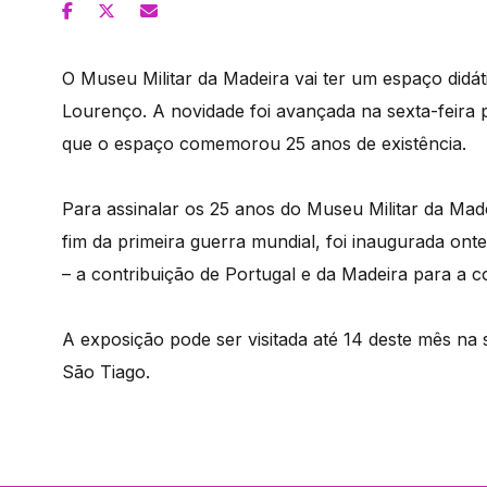
O Museu Militar da Madeira vai ter um espaço didá
Lourenço. A novidade foi avançada na sexta-feira
que o espaço comemorou 25 anos de existência.
Para assinalar os 25 anos do Museu Militar da M
fim da primeira guerra mundial, foi inaugurada ont
– a contribuição de Portugal e da Madeira para a 
A exposição pode ser visitada até 14 deste mês na 
São Tiago.