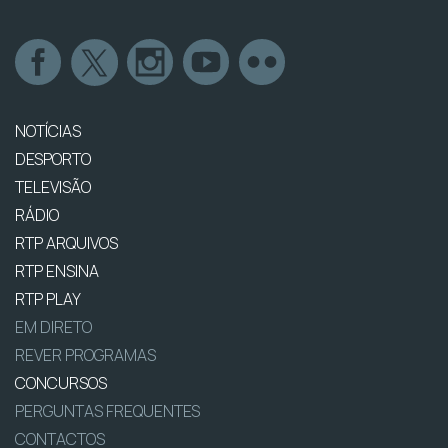
NOTÍCIAS
DESPORTO
TELEVISÃO
RÁDIO
RTP ARQUIVOS
RTP ENSINA
RTP PLAY
EM DIRETO
REVER PROGRAMAS
CONCURSOS
PERGUNTAS FREQUENTES
CONTACTOS