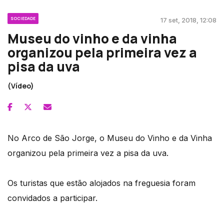
SOCIEDADE
17 set, 2018, 12:08
Museu do vinho e da vinha
organizou pela primeira vez a
pisa da uva
(Vídeo)
No Arco de São Jorge, o Museu do Vinho e da Vinha
organizou pela primeira vez a pisa da uva.
Os turistas que estão alojados na freguesia foram
convidados a participar.