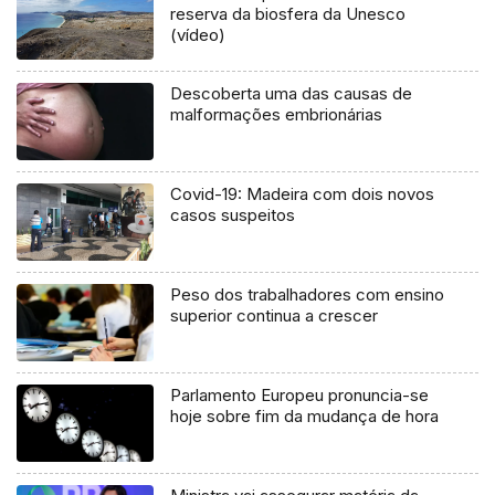
reserva da biosfera da Unesco
(vídeo)
Descoberta uma das causas de
malformações embrionárias
Covid-19: Madeira com dois novos
casos suspeitos
Peso dos trabalhadores com ensino
superior continua a crescer
Parlamento Europeu pronuncia-se
hoje sobre fim da mudança de hora