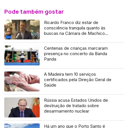
Pode também gostar
Ricardo Franco diz estar de
consciência tranquila quanto às
buscas na Câmara de Machico
(Vídeo)
Centenas de crianças marcaram
presença no concerto da Banda
Panda
A Madeira tem 10 serviços
certificados pela Direção Geral de
Saúde
Rússia acusa Estados Unidos de
destruição de tratado sobre
desarmamento nuclear
Há um ano que o Porto Santo é