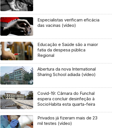
Especialistas verificam eficácia
das vacinas (vídeo)
Educação e Saúde são a maior
fatia da despesa pública
Regional
Abertura da nova International
Sharing School adiada (vídeo)
Covid-19: Câmara do Funchal
espera concluir desinfeção à
SocioHabita esta quarta-feira
Privados já fizeram mais de 23
mil testes (vídeo)