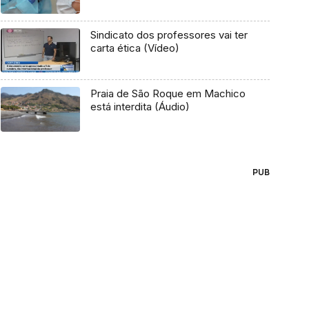
Sindicato dos professores vai ter
carta ética (Vídeo)
Praia de São Roque em Machico
está interdita (Áudio)
PUB