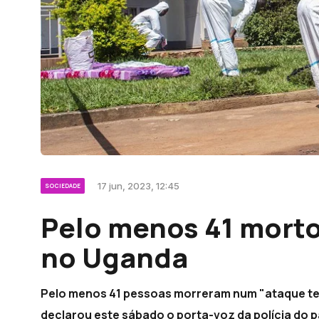
17 jun, 2023, 12:45
SOCIEDADE
Pelo menos 41 morto
no Uganda
Pelo menos 41 pessoas morreram num "ataque ter
declarou este sábado o porta-voz da polícia do pa