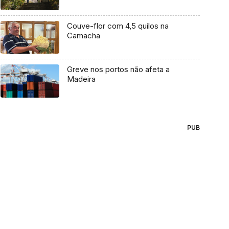
Couve-flor com 4,5 quilos na
Camacha
Greve nos portos não afeta a
Madeira
PUB