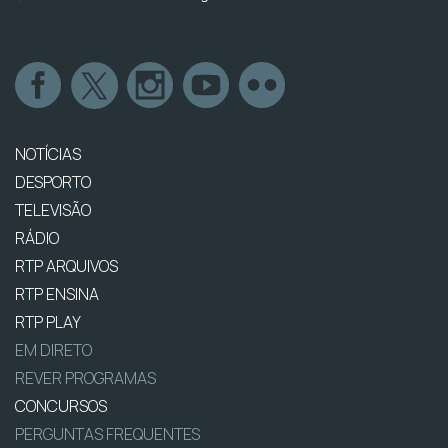
NOTÍCIAS
DESPORTO
TELEVISÃO
RÁDIO
RTP ARQUIVOS
RTP ENSINA
RTP PLAY
EM DIRETO
REVER PROGRAMAS
CONCURSOS
PERGUNTAS FREQUENTES