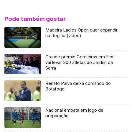
Pode também gostar
Madeira Ladies Open quer expandir
na Região (vídeo)
Grande prémio Cerejeiras em Flor
vai levar 300 atletas ao Jardim da
Serra
Renato Paiva deixa comando do
Botafogo
Nacional empata em jogo de
preparação