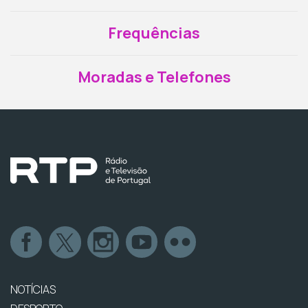
Frequências
Moradas e Telefones
NOTÍCIAS