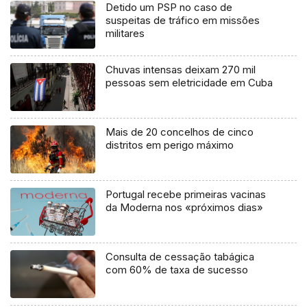
Detido um PSP no caso de
suspeitas de tráfico em missões
militares
Chuvas intensas deixam 270 mil
pessoas sem eletricidade em Cuba
Mais de 20 concelhos de cinco
distritos em perigo máximo
Portugal recebe primeiras vacinas
da Moderna nos «próximos dias»
Consulta de cessação tabágica
com 60% de taxa de sucesso