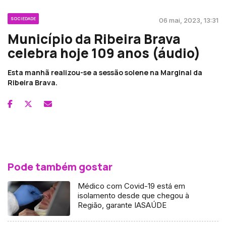
SOCIEDADE
06 mai, 2023, 13:31
Município da Ribeira Brava
celebra hoje 109 anos (áudio)
Esta manhã realizou-se a sessão solene na Marginal da
Ribeira Brava.
Pode também gostar
Médico com Covid-19 está em
isolamento desde que chegou à
Região, garante IASAÚDE