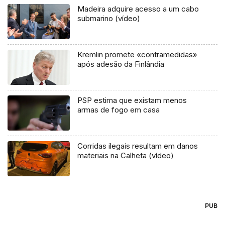
Madeira adquire acesso a um cabo
submarino (vídeo)
Kremlin promete «contramedidas»
após adesão da Finlândia
PSP estima que existam menos
armas de fogo em casa
Corridas ilegais resultam em danos
materiais na Calheta (vídeo)
PUB