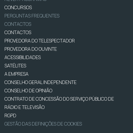
CONCURSOS
PERGUNTAS FREQUENTES
CONTACTOS
CONTACTOS
PROVEDORA DO TELESPECTADOR
PROVEDORA DO OUVINTE
ACESSIBILIDADES
SATÉLITES
A EMPRESA
CONSELHO GERAL INDEPENDENTE
CONSELHO DE OPINIÃO
CONTRATO DE CONCESSÃO DO SERVIÇO PÚBLICO DE
RÁDIO E TELEVISÃO
RGPD
GESTÃO DAS DEFINIÇÕES DE COOKIES