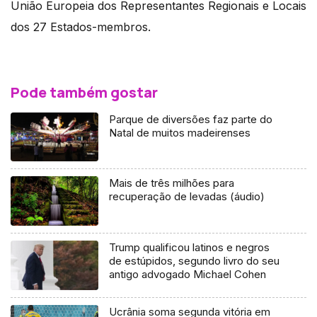
União Europeia dos Representantes Regionais e Locais
dos 27 Estados-membros.
Pode também gostar
Parque de diversões faz parte do
Natal de muitos madeirenses
Mais de três milhões para
recuperação de levadas (áudio)
Trump qualificou latinos e negros
de estúpidos, segundo livro do seu
antigo advogado Michael Cohen
Ucrânia soma segunda vitória em