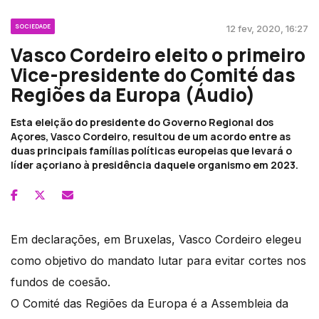
SOCIEDADE
12 fev, 2020, 16:27
Vasco Cordeiro eleito o primeiro
Vice-presidente do Comité das
Regiões da Europa (Áudio)
Esta eleição do presidente do Governo Regional dos
Açores, Vasco Cordeiro, resultou de um acordo entre as
duas principais famílias políticas europeias que levará o
líder açoriano à presidência daquele organismo em 2023.
Em declarações, em Bruxelas, Vasco Cordeiro elegeu
como objetivo do mandato lutar para evitar cortes nos
fundos de coesão.
O Comité das Regiões da Europa é a Assembleia da