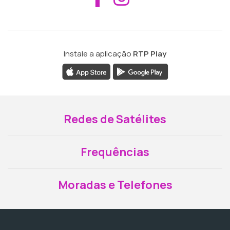
Instale a aplicação
RTP Play
Redes de Satélites
Frequências
Moradas e Telefones