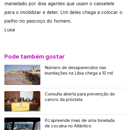
manietado por dois agentes que usam o cassetete
para o imobilizar e deter. Um deles chega a colocar o
joelho no pescoço do homem.
Lusa
Pode também gostar
Número de desaparecidos nas
inundações na Líbia chega a 10 mil
Consulta aberta para prevenção do
cancro da próstata
PJ apreende mais de uma tonelada
de cocaína no Atlântico