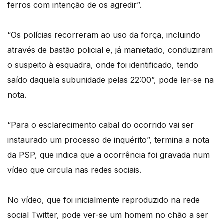
ferros com intenção de os agredir”.
“Os polícias recorreram ao uso da força, incluindo
através de bastão policial e, já manietado, conduziram
o suspeito à esquadra, onde foi identificado, tendo
saído daquela subunidade pelas 22:00”, pode ler-se na
nota.
“Para o esclarecimento cabal do ocorrido vai ser
instaurado um processo de inquérito”, termina a nota
da PSP, que indica que a ocorrência foi gravada num
vídeo que circula nas redes sociais.
No vídeo, que foi inicialmente reproduzido na rede
social Twitter, pode ver-se um homem no chão a ser