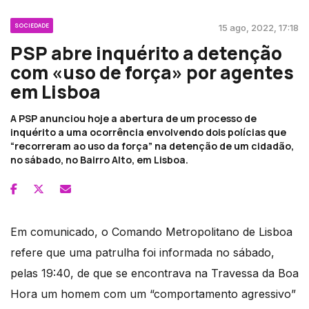
SOCIEDADE
15 ago, 2022, 17:18
PSP abre inquérito a detenção
com «uso de força» por agentes
em Lisboa
A PSP anunciou hoje a abertura de um processo de
inquérito a uma ocorrência envolvendo dois polícias que
“recorreram ao uso da força” na detenção de um cidadão,
no sábado, no Bairro Alto, em Lisboa.
Em comunicado, o Comando Metropolitano de Lisboa
refere que uma patrulha foi informada no sábado,
pelas 19:40, de que se encontrava na Travessa da Boa
Hora um homem com um “comportamento agressivo”