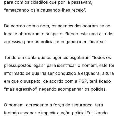
para com os cidadãos que por lá passavam,
“ameaçando-os e causando-lhes receio”.
De acordo com a nota, os agentes deslocaram-se ao
local e abordaram o suspeito, “tendo este uma atitude
agressiva para os polícias e negando identificar-se”.
Tendo em conta que os agentes esgotaram “todos os
pressupostos legais” para identificar o homem, este foi
informado de que iria ser conduzido à esquadra, altura
em que o suspeito, de acordo com a PSP, terá ficado
“mais agressivo”, negando acompanhar os polícias.
O homem, acrescenta a força de segurança, terá
tentado escapar e impedir a ação policial “utilizando