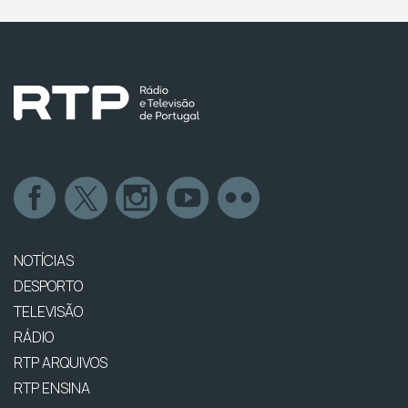
NOTÍCIAS
DESPORTO
TELEVISÃO
RÁDIO
RTP ARQUIVOS
RTP ENSINA