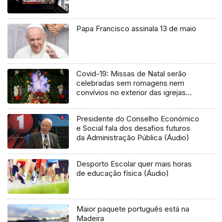
Papa Francisco assinala 13 de maio
Covid-19: Missas de Natal serão
celebradas sem romagens nem
convívios no exterior das igrejas
(Áudio)
Presidente do Conselho Económico
e Social fala dos desafios futuros
da Administração Pública (Áudio)
Desporto Escolar quer mais horas
de educação física (Áudio)
Maior paquete português está na
Madeira