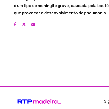
é um tipo de meningite grave, causada pela bac
que provocar o desenvolvimento de pneumonia.
Si