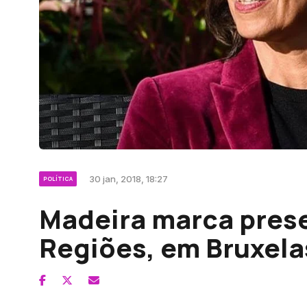
30 jan, 2018, 18:27
POLÍTICA
Madeira marca pres
Regiões, em Bruxela