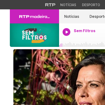
NOTÍCIAS
DESPORTO
Notícias
Desport
Sem Filtros