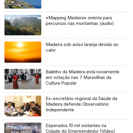
«Mapping Madeira» orienta para
percursos nas montanhas (áudio)
Madeira sob aviso laranja devido ao
calor
Bailinho da Madeira está novamente
em votação nas 7 Maravilhas da
Cultura Popular
Ex-secretário regional da Saúde da
Madeira defende Observatório
Independente
Esperados 10 mil visitantes na
Cidade do Empreendedor (Vídeo)