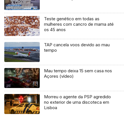
Teste genético em todas as
mulheres com cancro de mama até
os 45 anos
TAP cancela voos devido ao mau
tempo
Mau tempo deixa 15 sem casa nos
Açores (vídeo)
Morreu o agente da PSP agredido
no exterior de uma discoteca em
Lisboa