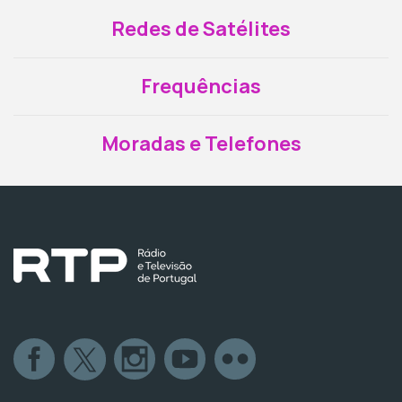
Redes de Satélites
Frequências
Moradas e Telefones