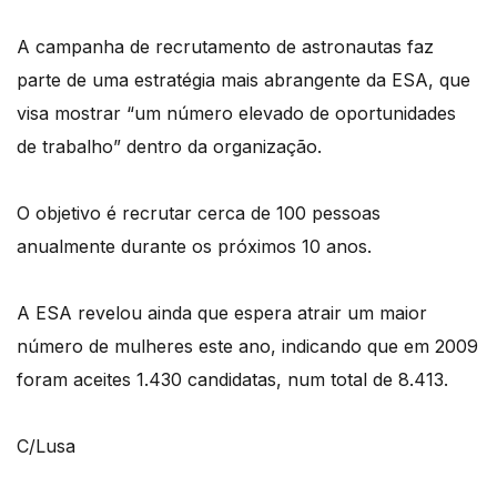
A campanha de recrutamento de astronautas faz
parte de uma estratégia mais abrangente da ESA, que
visa mostrar “um número elevado de oportunidades
de trabalho” dentro da organização.
O objetivo é recrutar cerca de 100 pessoas
anualmente durante os próximos 10 anos.
A ESA revelou ainda que espera atrair um maior
número de mulheres este ano, indicando que em 2009
foram aceites 1.430 candidatas, num total de 8.413.
C/Lusa