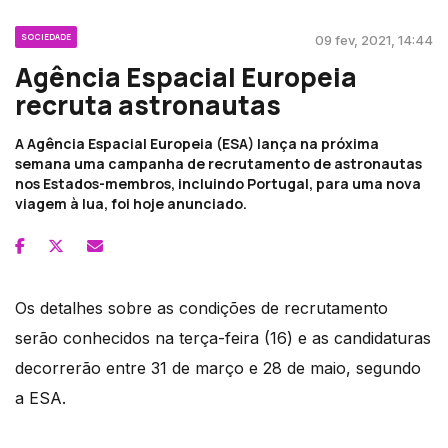
SOCIEDADE
09 fev, 2021, 14:44
Agência Espacial Europeia
recruta astronautas
A Agência Espacial Europeia (ESA) lança na próxima
semana uma campanha de recrutamento de astronautas
nos Estados-membros, incluindo Portugal, para uma nova
viagem à lua, foi hoje anunciado.
Os detalhes sobre as condições de recrutamento
serão conhecidos na terça-feira (16) e as candidaturas
decorrerão entre 31 de março e 28 de maio, segundo
a ESA.