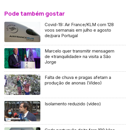
Pode também gostar
Covid-19: Air France/KLM com 128
voos semanais em julho e agosto
de/para Portugal
Marcelo quer transmitir mensagem
de «tranquilidade» na visita a São
Jorge
Falta de chuva e pragas afetam a
produção de anonas (Vídeo)
Isolamento reduzido (vídeo)