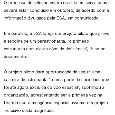
O processo de seleção estará dividido em seis etapas e
deverá estar concluído em outubro, de acordo com a
informação divulgada pela ESA, em comunicado.
Em paralelo, a ESA lança um projeto piloto que prevê
a escolha de um parastronauta, “o primeiro
astronauta com algum nível de deficiência”, lê-se no
documento.
O projeto piloto dará oportunidade de seguir uma
carreira de astronauta “a uma parte da sociedade que
foi até agora excluída do voo espacial”, sublinhou a
organização, acrescentando ser a primeira vez na
história que uma agência espacial assume um projeto
inclusivo desta magnitude.