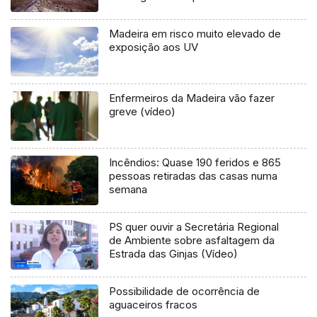
Madeira em risco muito elevado de
exposição aos UV
Enfermeiros da Madeira vão fazer
greve (vídeo)
Incêndios: Quase 190 feridos e 865
pessoas retiradas das casas numa
semana
PS quer ouvir a Secretária Regional
de Ambiente sobre asfaltagem da
Estrada das Ginjas (Vídeo)
Possibilidade de ocorrência de
aguaceiros fracos