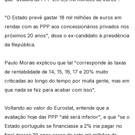
"O Estado prevê gastar 18 mil milhões de euros em
rendas com as PPP aos concessionários privados nos
próximos 20 anos", disse o ex-candidato à presidência
da República.
Paulo Morais explicou que tal "corresponde às taxas
de rentabilidade de 14, 15, 16, 17 e 20% muito
criticadas ao longo do tempo por muita gente, mas em
que nada se fez para acabar com isso".
Voltando ao valor do Eurostat, entende que a
avaliação hoje das PPP "até será inferior", e que "se o
Estado português se financiasse a 2% iria pagar no