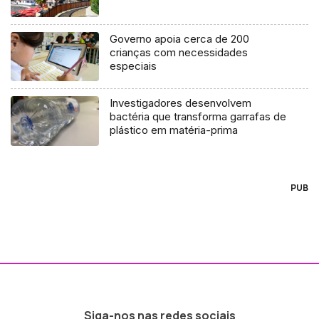
Governo apoia cerca de 200
crianças com necessidades
especiais
Investigadores desenvolvem
bactéria que transforma garrafas de
plástico em matéria-prima
PUB
Siga-nos nas redes sociais