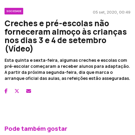
SOCIEDADE
05 set, 2020, 00:49
Creches e pré-escolas não
forneceram almoço às crianças
nos dias 3 e 4 de setembro
(Vídeo)
Esta quinta e sexta-feira, algumas creches e escolas com
pré-escolar começaram a receber alunos para adaptação.
A partir da próxima segunda-feira, dia que marca o
arranque oficial das aulas, as refeições estão asseguradas.
Pode também gostar