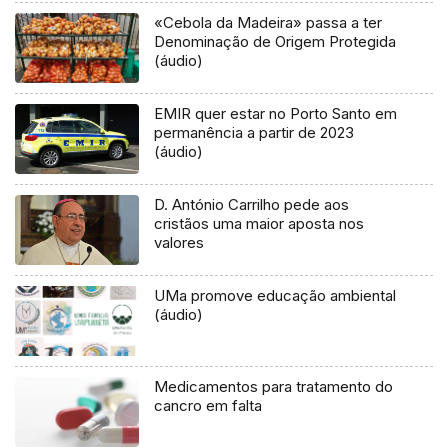
«Cebola da Madeira» passa a ter
Denominação de Origem Protegida
(áudio)
EMIR quer estar no Porto Santo em
permanência a partir de 2023
(áudio)
D. António Carrilho pede aos
cristãos uma maior aposta nos
valores
UMa promove educação ambiental
(áudio)
Medicamentos para tratamento do
cancro em falta