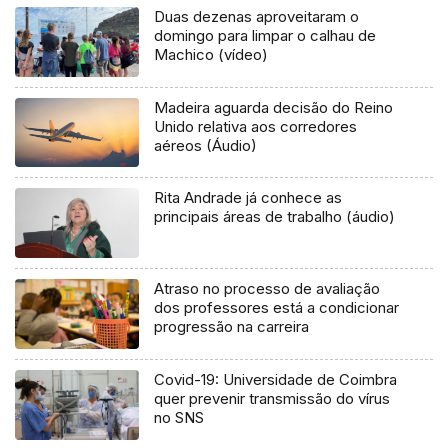
Duas dezenas aproveitaram o
domingo para limpar o calhau de
Machico (vídeo)
Madeira aguarda decisão do Reino
Unido relativa aos corredores
aéreos (Áudio)
Rita Andrade já conhece as
principais áreas de trabalho (áudio)
Atraso no processo de avaliação
dos professores está a condicionar
progressão na carreira
Covid-19: Universidade de Coimbra
quer prevenir transmissão do vírus
no SNS