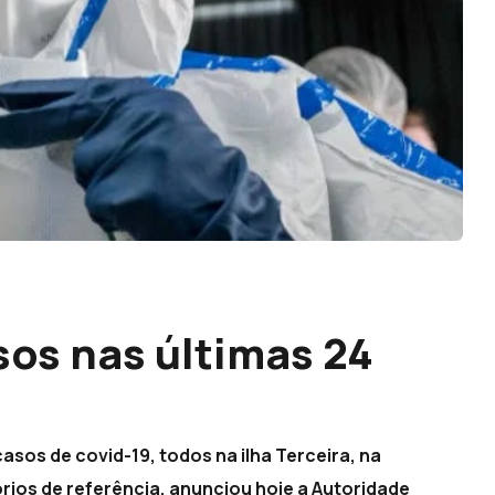
os nas últimas 24
asos de covid-19, todos na ilha Terceira, na
rios de referência, anunciou hoje a Autoridade