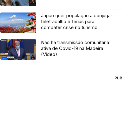
Japão quer população a conjugar
teletrabalho e férias para
combater crise no turismo
Não há transmissão comunitária
ativa de Covid-19 na Madeira
(Vídeo)
PUB