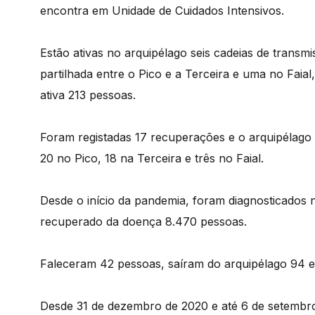
encontra em Unidade de Cuidados Intensivos.
Estão ativas no arquipélago seis cadeias de transm
partilhada entre o Pico e a Terceira e uma no Faial
ativa 213 pessoas.
Foram registadas 17 recuperações e o arquipélago r
20 no Pico, 18 na Terceira e três no Faial.
Desde o início da pandemia, foram diagnosticados 
recuperado da doença 8.470 pessoas.
Faleceram 42 pessoas, saíram do arquipélago 94 e
Desde 31 de dezembro de 2020 e até 6 de setembr