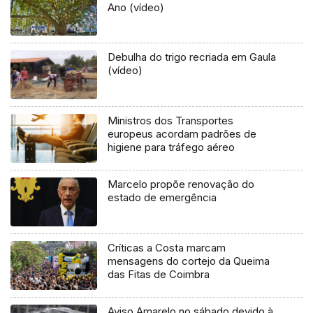
Ano (vídeo)
Debulha do trigo recriada em Gaula
(vídeo)
Ministros dos Transportes
europeus acordam padrões de
higiene para tráfego aéreo
Marcelo propõe renovação do
estado de emergência
Críticas a Costa marcam
mensagens do cortejo da Queima
das Fitas de Coimbra
Aviso Amarelo no sábado devido à