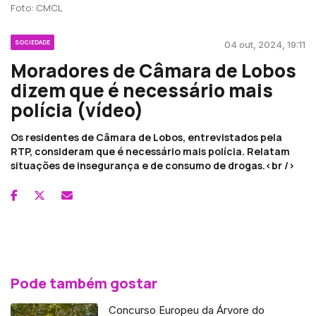
Foto: CMCL
SOCIEDADE
04 out, 2024, 19:11
Moradores de Câmara de Lobos
dizem que é necessário mais
polícia (vídeo)
Os residentes de Câmara de Lobos, entrevistados pela
RTP, consideram que é necessário mais polícia. Relatam
situações de insegurança e de consumo de drogas.<br />
Pode também gostar
Concurso Europeu da Árvore do