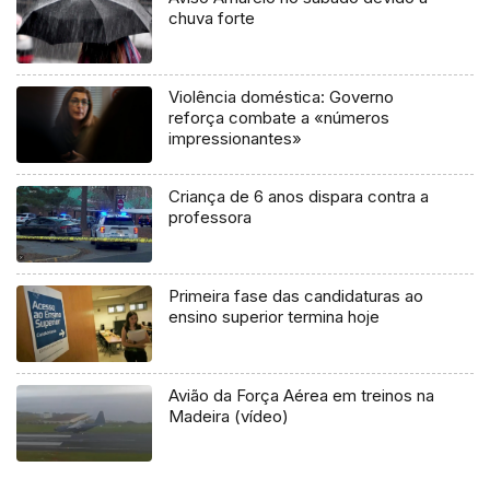
chuva forte
Violência doméstica: Governo
reforça combate a «números
impressionantes»
Criança de 6 anos dispara contra a
professora
Primeira fase das candidaturas ao
ensino superior termina hoje
Avião da Força Aérea em treinos na
Madeira (vídeo)