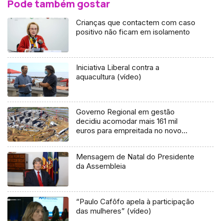
Pode também gostar
Crianças que contactem com caso
positivo não ficam em isolamento
Iniciativa Liberal contra a
aquacultura (vídeo)
Governo Regional em gestão
decidiu acomodar mais 161 mil
euros para empreitada no novo
hospital
Mensagem de Natal do Presidente
da Assembleia
“Paulo Cafôfo apela à participação
das mulheres” (vídeo)