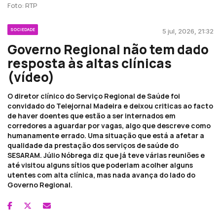
Foto: RTP
SOCIEDADE
5 jul, 2026, 21:32
Governo Regional não tem dado
resposta às altas clínicas
(vídeo)
O diretor clínico do Serviço Regional de Saúde foi
convidado do Telejornal Madeira e deixou criticas ao facto
de haver doentes que estão a ser internados em
corredores a aguardar por vagas, algo que descreve como
humanamente errado. Uma situação que está a afetar a
qualidade da prestação dos serviços de saúde do
SESARAM. Júlio Nóbrega diz que já teve várias reuniões e
até visitou alguns sítios que poderiam acolher alguns
utentes com alta clínica, mas nada avança do lado do
Governo Regional.