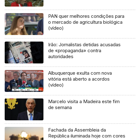
PAN quer melhores condições para
o mercado de agricultura biológica
(vídeo)
Irão: Jornalistas detidas acusadas
de «propaganda» contra
autoridades
Albuquerque exulta com nova
vitória está aberto a acordos
(vídeo)
Marcelo visita a Madeira este fim
de semana
Fachada da Assembleia da
República iluminada hoje com cores