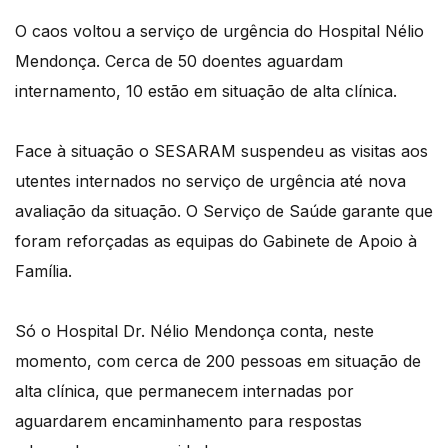
O caos voltou a serviço de urgência do Hospital Nélio
Mendonça. Cerca de 50 doentes aguardam
internamento, 10 estão em situação de alta clínica.
Face à situação o SESARAM suspendeu as visitas aos
utentes internados no serviço de urgência até nova
avaliação da situação. O Serviço de Saúde garante que
foram reforçadas as equipas do Gabinete de Apoio à
Família.
Só o Hospital Dr. Nélio Mendonça conta, neste
momento, com cerca de 200 pessoas em situação de
alta clínica, que permanecem internadas por
aguardarem encaminhamento para respostas