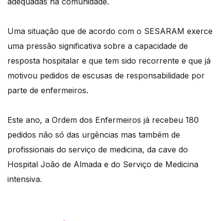
adequadas na comunidade.
Uma situação que de acordo com o SESARAM exerce
uma pressão significativa sobre a capacidade de
resposta hospitalar e que tem sido recorrente e que já
motivou pedidos de escusas de responsabilidade por
parte de enfermeiros.
Este ano, a Ordem dos Enfermeiros já recebeu 180
pedidos não só das urgências mas também de
profissionais do serviço de medicina, da cave do
Hospital João de Almada e do Serviço de Medicina
intensiva.