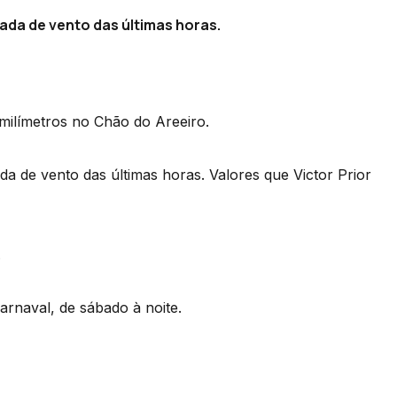
jada de vento das últimas horas.
 milímetros no Chão do Areeiro.
da de vento das últimas horas. Valores que Victor Prior
.
arnaval, de sábado à noite.