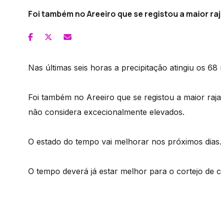
Foi também no Areeiro que se registou a maior ra
Nas últimas seis horas a precipitação atingiu os 68
Foi também no Areeiro que se registou a maior raja
não considera excecionalmente elevados.
O estado do tempo vai melhorar nos próximos dias
O tempo deverá já estar melhor para o cortejo de c