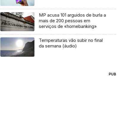
MP acusa 101 arguidos de burla a
mais de 200 pessoas em
serviços de «homebanking»
Temperaturas vão subir no final
da semana (áudio)
PUB