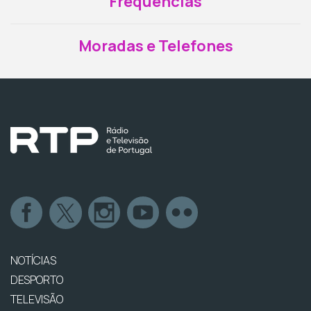
Frequências
Moradas e Telefones
NOTÍCIAS
DESPORTO
TELEVISÃO