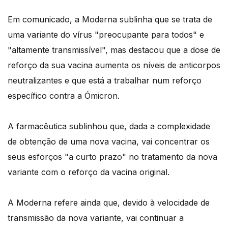
Em comunicado, a Moderna sublinha que se trata de
uma variante do vírus "preocupante para todos" e
"altamente transmissível", mas destacou que a dose de
reforço da sua vacina aumenta os níveis de anticorpos
neutralizantes e que está a trabalhar num reforço
específico contra a Ómicron.
A farmacêutica sublinhou que, dada a complexidade
de obtenção de uma nova vacina, vai concentrar os
seus esforços "a curto prazo" no tratamento da nova
variante com o reforço da vacina original.
A Moderna refere ainda que, devido à velocidade de
transmissão da nova variante, vai continuar a