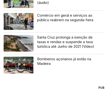
(áudio)
Comércio em geral e serviços ao
público reabrem na segunda-feira
Santa Cruz prolonga a isenção de
taxas e rendas e suspende a taxa
turística até Junho de 2021 (Vídeo)
Bombeiros açorianos já estão na
Madeira
PUB