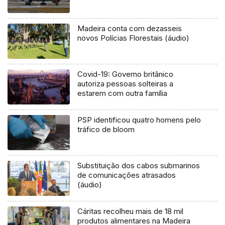
Madeira conta com dezasseis
novos Polícias Florestais (áudio)
Covid-19: Governo britânico
autoriza pessoas solteiras a
estarem com outra família
PSP identificou quatro homens pelo
tráfico de bloom
Substituição dos cabos submarinos
de comunicações atrasados
(áudio)
Cáritas recolheu mais de 18 mil
produtos alimentares na Madeira