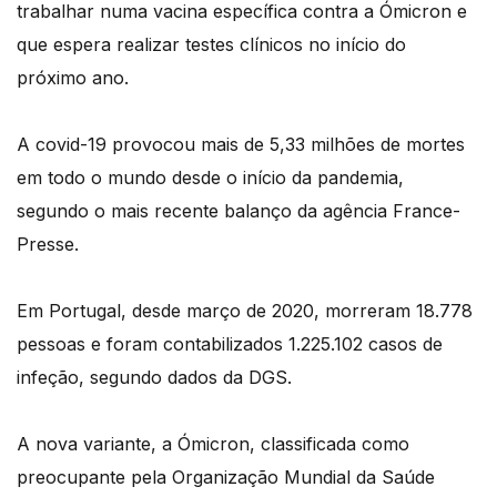
trabalhar numa vacina específica contra a Ómicron e
que espera realizar testes clínicos no início do
próximo ano.
A covid-19 provocou mais de 5,33 milhões de mortes
em todo o mundo desde o início da pandemia,
segundo o mais recente balanço da agência France-
Presse.
Em Portugal, desde março de 2020, morreram 18.778
pessoas e foram contabilizados 1.225.102 casos de
infeção, segundo dados da DGS.
A nova variante, a Ómicron, classificada como
preocupante pela Organização Mundial da Saúde