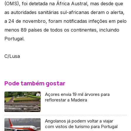
(OMS), foi detetada na África Austral, mas desde que
as autoridades sanitárias sul-africanas deram o alerta,
a 24 de novembro, foram notificadas infeções em pelo
menos 89 países de todos os continentes, incluindo
Portugal.
C/Lusa
Pode também gostar
Açores envia 19 mil árvores para
reflorestar a Madeira
Angolanos já podem voltar a viajar
com vistos de turismo para Portugal