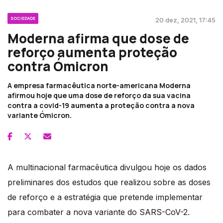
SOCIEDADE
20 dez, 2021, 17:45
Moderna afirma que dose de
reforço aumenta proteção
contra Ómicron
A empresa farmacêutica norte-americana Moderna
afirmou hoje que uma dose de reforço da sua vacina
contra a covid-19 aumenta a proteção contra a nova
variante Ómicron.
A multinacional farmacêutica divulgou hoje os dados
preliminares dos estudos que realizou sobre as doses
de reforço e a estratégia que pretende implementar
para combater a nova variante do SARS-CoV-2.