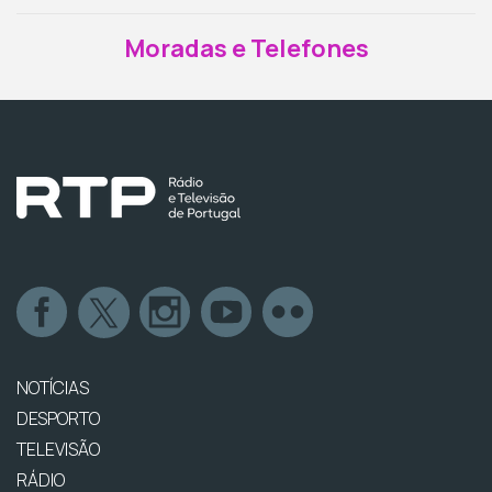
Moradas e Telefones
NOTÍCIAS
DESPORTO
TELEVISÃO
RÁDIO