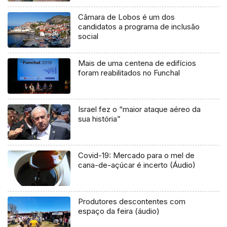
Câmara de Lobos é um dos
candidatos a programa de inclusão
social
Mais de uma centena de edifícios
foram reabilitados no Funchal
Israel fez o “maior ataque aéreo da
sua história”
Covid-19: Mercado para o mel de
cana-de-açúcar é incerto (Áudio)
Produtores descontentes com
espaço da feira (áudio)