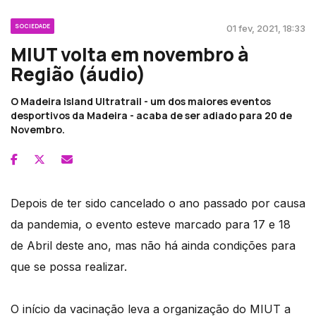
SOCIEDADE
01 fev, 2021, 18:33
MIUT volta em novembro à
Região (áudio)
O Madeira Island Ultratrail - um dos maiores eventos
desportivos da Madeira - acaba de ser adiado para 20 de
Novembro.
Depois de ter sido cancelado o ano passado por causa
da pandemia, o evento esteve marcado para 17 e 18
de Abril deste ano, mas não há ainda condições para
que se possa realizar.
O início da vacinação leva a organização do MIUT a