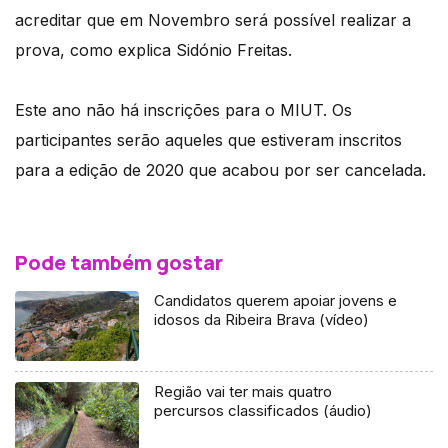
acreditar que em Novembro será possível realizar a
prova, como explica Sidónio Freitas.
Este ano não há inscrições para o MIUT. Os
participantes serão aqueles que estiveram inscritos
para a edição de 2020 que acabou por ser cancelada.
Pode também gostar
Candidatos querem apoiar jovens e
idosos da Ribeira Brava (vídeo)
Região vai ter mais quatro
percursos classificados (áudio)