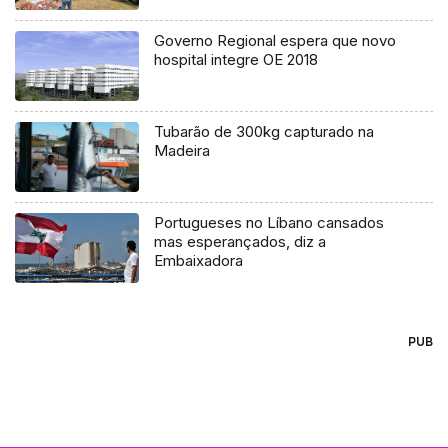
Governo Regional espera que novo
hospital integre OE 2018
Tubarão de 300kg capturado na
Madeira
Portugueses no Líbano cansados
mas esperançados, diz a
Embaixadora
PUB