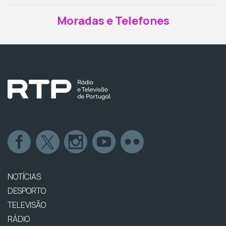
Moradas e Telefones
NOTÍCIAS
DESPORTO
TELEVISÃO
RÁDIO