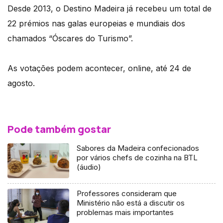
Desde 2013, o Destino Madeira já recebeu um total de
22 prémios nas galas europeias e mundiais dos
chamados “Óscares do Turismo”.
As votações podem acontecer, online, até 24 de
agosto.
Pode também gostar
Sabores da Madeira confecionados
por vários chefs de cozinha na BTL
(áudio)
Professores consideram que
Ministério não está a discutir os
problemas mais importantes