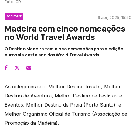
Foto: GR
SOCIEDADE
9 abr, 2025, 15:50
Madeira com cinco nomeações
no World Travel Awards
O Destino Madeira tem cinco nomeações para a edição
europeia deste ano dos World Travel Awards.
As categorias são: Melhor Destino Insular, Melhor
Destino de Aventura, Melhor Destino de Festivais e
Eventos, Melhor Destino de Praia (Porto Santo), e
Melhor Organismo Oficial de Turismo (Associação de
Promoção da Madeira).