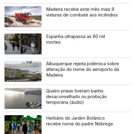
Madeira recebe este mês mais 9
viaturas de combate aos incêndios
Espanha ultrapassa as 60 mil
mortes
Albuquerque rejeita polémica sobre
alteração do nome do aeroporto da
Madeira
Quatro praias tiveram banho
desaconselhado ou proibição
temporária (áudio)
Herbário do Jardim Botânico
recebe nome do padre Nóbrega