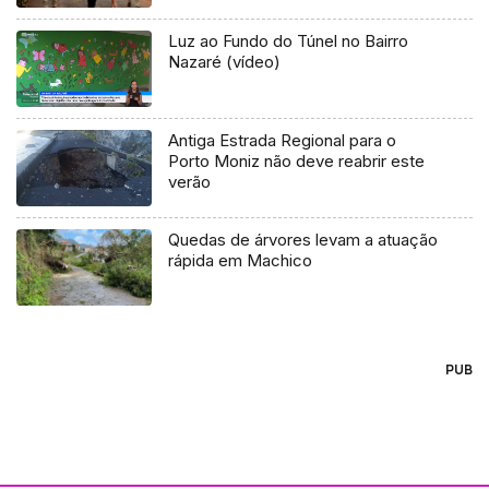
Luz ao Fundo do Túnel no Bairro
Nazaré (vídeo)
Antiga Estrada Regional para o
Porto Moniz não deve reabrir este
verão
Quedas de árvores levam a atuação
rápida em Machico
PUB