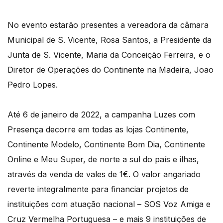
No evento estarão presentes a vereadora da câmara
Municipal de S. Vicente, Rosa Santos, a Presidente da
Junta de S. Vicente, Maria da Conceição Ferreira, e o
Diretor de Operações do Continente na Madeira, Joao
Pedro Lopes.
Até 6 de janeiro de 2022, a campanha Luzes com
Presença decorre em todas as lojas Continente,
Continente Modelo, Continente Bom Dia, Continente
Online e Meu Super, de norte a sul do país e ilhas,
através da venda de vales de 1€. O valor angariado
reverte integralmente para financiar projetos de
instituições com atuação nacional – SOS Voz Amiga e
Cruz Vermelha Portuguesa – e mais 9 instituições de