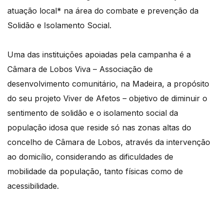
atuação local* na área do combate e prevenção da
Solidão e Isolamento Social.
Uma das instituições apoiadas pela campanha é a
Câmara de Lobos Viva – Associação de
desenvolvimento comunitário, na Madeira, a propósito
do seu projeto Viver de Afetos – objetivo de diminuir o
sentimento de solidão e o isolamento social da
população idosa que reside só nas zonas altas do
concelho de Câmara de Lobos, através da intervenção
ao domicílio, considerando as dificuldades de
mobilidade da população, tanto físicas como de
acessibilidade.