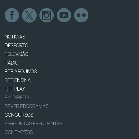
NOTÍCIAS
DESPORTO
TELEVISÃO
RÁDIO
RTP ARQUIVOS
RTP ENSINA
RTP PLAY
EM DIRETO
REVER PROGRAMAS
CONCURSOS
PERGUNTAS FREQUENTES
CONTACTOS