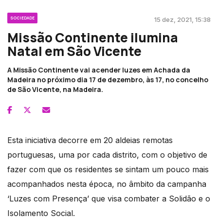
SOCIEDADE
15 dez, 2021, 15:38
Missão Continente ilumina
Natal em São Vicente
A Missão Continente vai acender luzes em Achada da
Madeira no próximo dia 17 de dezembro, às 17, no concelho
de São Vicente, na Madeira.
Esta iniciativa decorre em 20 aldeias remotas
portuguesas, uma por cada distrito, com o objetivo de
fazer com que os residentes se sintam um pouco mais
acompanhados nesta época, no âmbito da campanha
‘Luzes com Presença’ que visa combater a Solidão e o
Isolamento Social.