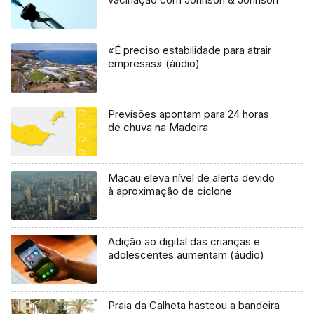
«É preciso estabilidade para atrair
empresas» (áudio)
Previsões apontam para 24 horas
de chuva na Madeira
Macau eleva nível de alerta devido
à aproximação de ciclone
Adição ao digital das crianças e
adolescentes aumentam (áudio)
Praia da Calheta hasteou a bandeira